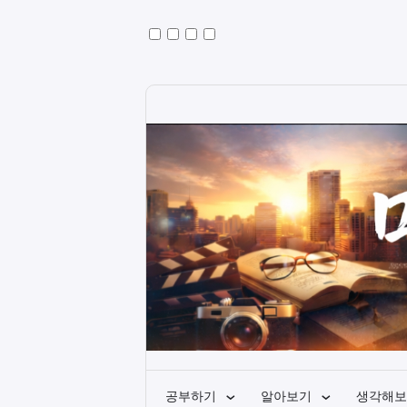
공부하기
알아보기
생각해보