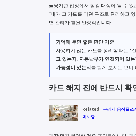
금융기관 입장에서 점검 대상이 될 수 있
“내가 그 카드를 어떤 구조로 관리하고 
면 관리가 훨씬 안정적입니다.
기억해 두면 좋은 판단 기준
사용하지 않는 카드를 정리할 때는 “
고 있는지, 자동납부가 연결되어 있는
가능성이 있는지
를 함께 보시는 편이
카드 해지 전에 반드시 확
Related:
구리시 음식물쓰레기
의사항
가장 먼저 확인할 것은 포인트입니다. 카