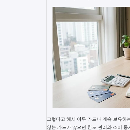
그렇다고 해서 아무 카드나 계속 보유하는
않는 카드가 많으면 한도 관리와 소비 통제