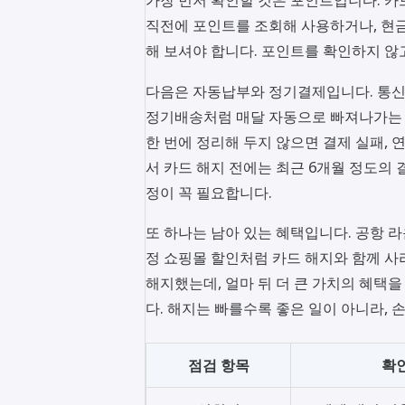
직전에 포인트를 조회해 사용하거나, 현
해 보셔야 합니다. 포인트를 확인하지 않
다음은 자동납부와 정기결제입니다. 통신비,
정기배송처럼 매달 자동으로 빠져나가는 
한 번에 정리해 두지 않으면 결제 실패, 
서 카드 해지 전에는 최근 6개월 정도의
정이 꼭 필요합니다.
또 하나는 남아 있는 혜택입니다. 공항 라운
정 쇼핑몰 할인처럼 카드 해지와 함께 사
해지했는데, 얼마 뒤 더 큰 가치의 혜택을
다. 해지는 빠를수록 좋은 일이 아니라, 
점검 항목
확