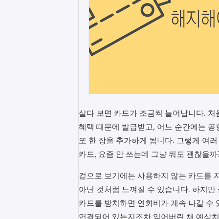
살다 보면 카드가 조금씩 늘어납니다. 처
혜택 때문에 발급받고, 어느 순간에는 공
또 한 장을 추가하게 됩니다. 그렇게 여러
카드, 요즘 안 쓰는데 그냥 둬도 괜찮을까
겉으로 보기에는 사용하지 않는 카드를 지
아닌 것처럼 느껴질 수 있습니다. 하지만
카드를 방치하면 연회비가 계속 나갈 수 
연결되어 있는지조차 잊어버린 채 예상치 