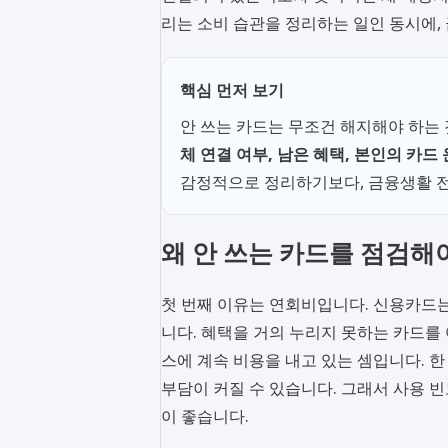
리는 소비 습관을 정리하는 일인 동시에,
핵심 먼저 보기
안 쓰는 카드는 무조건 해지해야 하는 
체 연결 여부, 남은 혜택, 본인의 카드
감정적으로 정리하기보다, 금융생활 
왜 안 쓰는 카드를 점검해
첫 번째 이유는 연회비입니다. 신용카드
니다. 혜택을 거의 누리지 못하는 카드를
스에 계속 비용을 내고 있는 셈입니다. 한
부담이 커질 수 있습니다. 그래서 사용 
이 좋습니다.