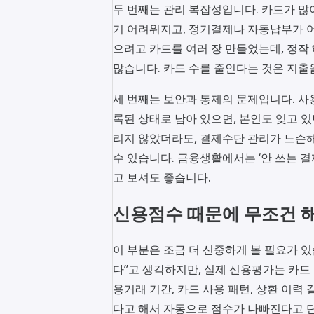
두 번째는 관리 복잡성입니다. 카드가 
기 어려워지고, 정기결제나 자동납부가 
으려고 카드를 여러 장 만들었는데, 정작
많습니다. 카드 수를 줄인다는 것은 지출
세 번째는 보안과 통제의 문제입니다. 사
록된 상태로 남아 있으면, 본인도 잊고 있
리지 않았더라도, 결제수단 관리가 느슨
수 있습니다. 금융생활에서는 ‘안 쓰는 
고 보셔도 좋습니다.
신용점수 때문에 무조건 
이 부분은 조금 더 신중하게 볼 필요가 
다”고 생각하지만, 실제 신용평가는 카드 
용거래 기간, 카드 사용 패턴, 상환 이력
다고 해서 자동으로 점수가 나빠진다고 단