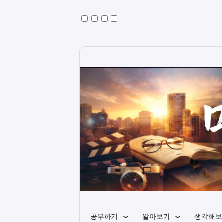
공부하기
알아보기
생각해보