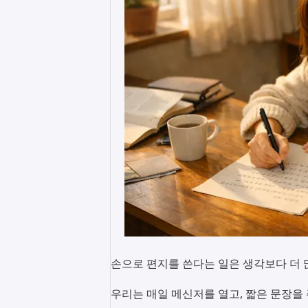
손으로 편지를 쓴다는 일은 생각보다 더 
우리는 매일 메신저를 열고, 짧은 문장을