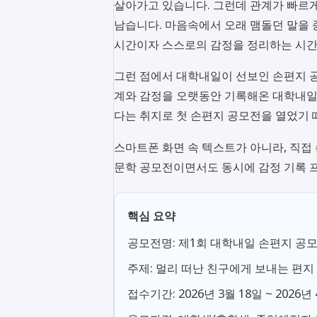
살아가고 있습니다. 그런데 관계가 빠르게
남습니다. 마음속에서 오래 맴돌던 말을 
시간이자 스스로의 감정을 정리하는 시간
그런 점에서 대학내일이 선보인 손편지 
계와 감정을 오랫동안 기록해온 대학내일
다는 취지로 첫 손편지 공모전을 열었기
스마트폰 화면 속 텍스트가 아니라, 직접
문학 공모전이면서도 동시에 감정 기록 
핵심 요약
공모전명: 제1회 대학내일 손편지 공
주제: 멀리 떠난 친구에게 보내는 편지
접수기간: 2026년 3월 18일 ~ 2026년