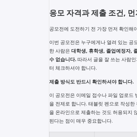
응모 자격과 제출 조건, 
공모전에 도전하기 전 가장 먼저 확인해야
이번 공모전은 누구에게나 열려 있는 공모
한 사람은
대학생, 휴학생, 졸업예정자,
수 없습니다.
따라서 글을 잘 쓰는 사람인
터 체크하셔야 합니다.
제출 방식도 반드시 확인하셔야 합니다.
이 공모전은 이메일 접수나 파일 업로드 
을 전제로 합니다. 태블릿 펜으로 작성한
을 온라인으로 제출하는 것도 허용되지 않
된다는 점이 매우 중요합니다.