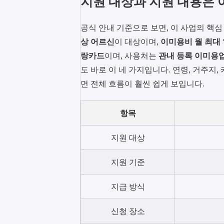
지원 대상과 지원 내용은 
공식 안내 기준으로 보면, 이 사업의 핵
상 어르신
이 대상이며,
이미용비 월 최대 
랑카드
이며, 사용처는
관내 등록 이미용
도 바로 이 네 가지입니다. 연령, 거주지,
면 전체 흐름이 훨씬 쉽게 보입니다.
항목
지원 대상
지원 기준
지급 방식
신청 장소