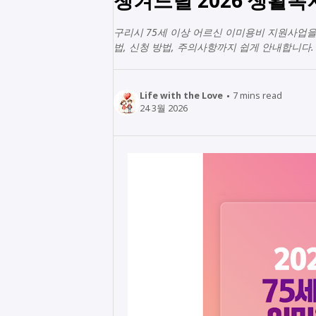
구리시 75세 이상 어르신 이미용비 지원사업을
법, 신청 방법, 주의사항까지 쉽게 안내합니다.
Life with the Love
7
mins read
24 3월 2026