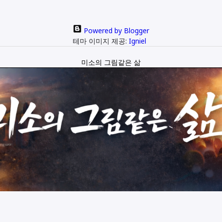
Powered by Blogger
테마 이미지 제공:
Igniel
미소의 그림같은 삶