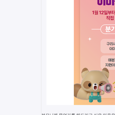
부모님께 무언가를 해드리고 싶은 마음은 