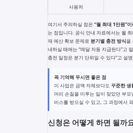
사용처
여기서 주의하실 점은
“월 최대 1만원”
는 점입니다. 공식 안내 자료에서는 월 
재 예산 확보 문제로
분기별 충전 방식
을
내하실 때에는 “매달 자동 지급된다”고 
충전 일정은 분기 단위일 수 있다”고 설
꼭 기억해 두시면 좋은 점
이 사업은 금액 자체보다도
꾸준한 생
머리 손질을 미루는 일이 잦았던 부모
비스를 받으실 수 있고, 그 과정에서 
신청은 어떻게 하면 될까요