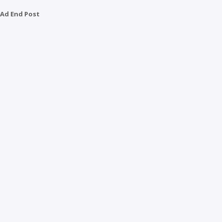
Ad End Post