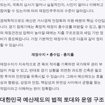
되는지, 국회의 심사가 얼마나 실질적인지, 시민이 얼마나 이해하고
참여할 수 있는지에 따라 재정민주주의의 수준이 달라집니다.
경제학적으로도 예산은 거시경제 안정화와 자원 배분의 핵심 수단입
니다. 경기 침체기에는 확장적 재정이 총수요를 떠받칠 수 있고, 물가
와 재정건전성 압력이 높아질 때에는 지출 구조조정과 세입 기반 정
비가 중요해집니다. 가장 기본적인 재정수지 식은 다음과 같이 정리
할 수 있습니다.
재정수지 = 총수입 - 총지출
재정수지가 지속적으로 큰 폭의 적자를 기록하면 국가채무 관리 부
담이 커질 수 있고, 반대로 경기 상황을 외면한 과도한 긴축은 필요
한 투자와 안전망을 위축시킬 수 있습니다. 그래서 예산제도는 효율
성과 형평성, 성장과 안정, 책임성과 유연성 사이에서 균형을 찾는
작업이라고 이해하는 편이 정확합니다.
대한민국 예산제도의 법적 토대와 운영 구조