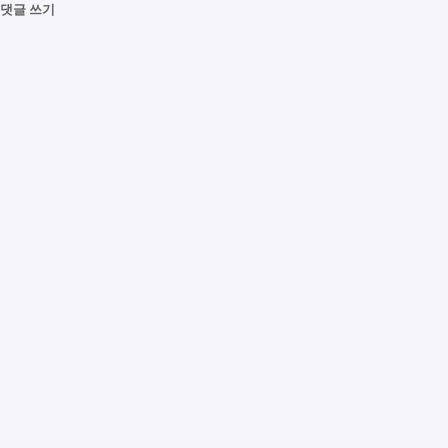
댓글 쓰기