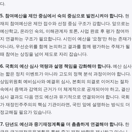
다.
5. 참여예산을 제안 중심에서 숙의 중심으로 발전시켜야 합니다.
현
재의 참여예산은 제안 접수와 선정 중심 구조가 강합니다. 앞으로는
예산학교, 온라인 숙의, 이해관계자 토론, 사업 완료 후 평가 참여까
지 연결하는 구조가 필요합니다. 시민이 예산을 ‘요청’만 하는 존재가
아니라, 우선순위를 함께 논의하고 결과를 함께 평가하는 주체가 될
때 참여는 상징을 넘어 제도로 자리 잡습니다.
6. 국회의 예산 심사 역량과 설명 책임을 강화해야 합니다.
예산 심사
는 짧은 정치 이벤트가 아니라 고도의 정책 분석 과정이어야 합니다.
상임위원회 예비심사와 예결위 심사, 본회의 의결로 이어지는 절차
속에서 증액과 감액의 근거가 더 체계적으로 공개되어야 하고, 결산
심사 결과도 다음 연도 예산과 유기적으로 연결되어야 합니다. 국회
가 재정민주주의의 핵심 기관이라면, 국민 앞에 설명하는 방식도 더
정교해질 필요가 있습니다.
7. 단년도 예산과 중기재정계획을 더 촘촘하게 연결해야 합니다.
한
국은 국가재정운용계획을 통해 중기 재정 방향을 제시하고 있습니