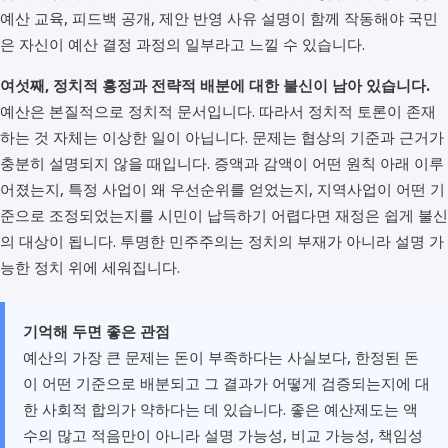
예산 교육, 피드백 공개, 제안 반영 사유 설명이 함께 작동해야 국민
은 자신이 예산 결정 과정의 일부라고 느낄 수 있습니다.
여섯째, 정치적 흥정과 전략적 배분에 대한 불신이 남아 있습니다.
예산은 본질적으로 정치적 문서입니다. 따라서 정치적 토론이 존재
하는 것 자체는 이상한 일이 아닙니다. 문제는 협상의 기준과 근거가
충분히 설명되지 않을 때입니다. 증액과 감액이 어떤 원칙 아래 이루
어졌는지, 특정 사업이 왜 우선순위를 얻었는지, 지역사업이 어떤 기
준으로 조정되었는지를 시민이 납득하기 어렵다면 재정은 쉽게 불신
의 대상이 됩니다. 투명한 민주주의는 정치의 부재가 아니라 설명 가
능한 정치 위에 세워집니다.
기억해 두면 좋은 관점
예산의 가장 큰 문제는 돈이 부족하다는 사실보다, 한정된 돈
이 어떤 기준으로 배분되고 그 결과가 어떻게 검증되는지에 대
한 사회적 합의가 약하다는 데 있습니다. 좋은 예산제도는 액
수의 많고 적음만이 아니라 설명 가능성, 비교 가능성, 책임성