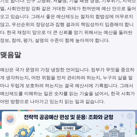
기도 합니다. 인구 고령화, 저출생, 기술 패권 경쟁, 기후위기, 지역소
멸, 사회안전망 강화 같은 거대한 과제가 한꺼번에 예산 안으로 들어
오고 있습니다. 그래서 좋은 예산제도는 절차의 합법성에 머무르지
않고, 우선순위의 정당성과 집행 결과의 책임성까지 입증해야 합니
다. 한국 재정이 앞으로 더 큰 신뢰를 얻기 위해서는 예산을 둘러싼
정보, 참여, 평가, 설명의 수준이 함께 높아져야 합니다.
맺음말
예산은 국가 운영의 가장 냉정한 언어입니다. 정부가 무엇을 중요하
게 생각하는지, 어떤 위험을 먼저 관리하려 하는지, 누구의 삶을 얼
마나 두텁게 보호하려 하는지는 결국 예산서에 기록됩니다. 그래서
예산제도를 이해하는 일은 숫자를 읽는 기술을 넘어서, 한국 사회가
어떤 방향으로 나아가고 있는지 읽는 일과 같습니다.