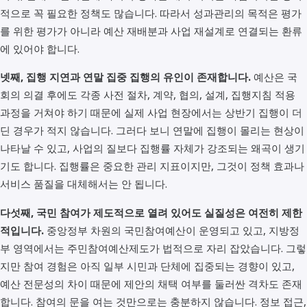
적으로 꼭 필요한 정책도 많습니다. 따라서 성과관리의 목적은 평가
를 위한 평가가 아니라 예산 재배분과 사업 재설계로 연결되는 환류
에 있어야 합니다.
넷째, 집행 지연과 연말 집중 집행의 유인이 존재합니다.
예산은 국
회의 의결 후에도 각종 사전 절차, 계약, 협의, 설계, 집행지침 적용
과정을 거쳐야 하기 때문에 실제 사업 현장에서는 상반기 집행이 더
딘 경우가 적지 않습니다. 그러다 보니 연말에 집행이 몰리는 현상이
나타날 수 있고, 사업의 질보다 집행률 자체가 강조되는 왜곡이 생기
기도 합니다. 집행률은 중요한 관리 지표이지만, 그것이 정책 효과나
서비스 품질을 대체해서는 안 됩니다.
다섯째, 국민 참여가 제도적으로 열려 있어도 실질성은 여전히 제한
적입니다.
중앙정부 차원의 국민참여예산이 운영되고 있고, 지방정
부 영역에서는 주민참여예산제도가 법적으로 자리 잡았습니다. 그렇
지만 참여 경험은 아직 일부 시민과 단체에 집중되는 경향이 있고,
예산 전문성의 차이 때문에 제안의 채택 여부를 둘러싼 격차도 존재
합니다. 참여의 문을 여는 것만으로는 충분하지 않습니다. 정보 접근,