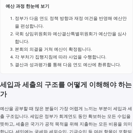
예산 과정 한눈에 보기
정부가 다음 연도 정책 방향과 재정 여건을 반영해 예산안
을 편성합니다.
국회 상임위원회와 예산결산특별위원회가 예산안을 심사
합니다.
본회의 의결을 거쳐 예산이 확정됩니다.
각 부처가 집행지침에 따라 사업을 수행합니다.
결산과 성과평가를 통해 다음 연도 예산에 환류합니다.
세입과 세출의 구조를 어떻게 이해해야 하는
가
예산을 공부할 때 많은 분들이 가장 어렵게 느끼는 부분이 세입과 세
출 구조입니다. 세입은 정부가 회계연도 동안 확보하는 모든 수입을
뜻하고, 세출은 국가가 공적 목적을 위해 지출하는 모든 비용을 의미
합니다. 세입에는 국세와 세외수입, 기금수입 등 여러 항목이 포함되