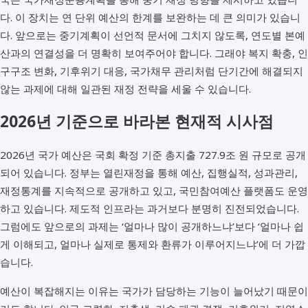
다. 이 장치는 연 단위 예산의 한계를 보완하는 데 큰 의미가 있습니
다. 앞으로는 중기계획이 선언적 문서에 그치지 않도록, 연도별 본예
산과의 연결성을 더 명확히 보여주어야 합니다. 그래야 복지 확충, 인
구구조 변화, 기후위기 대응, 국가채무 관리처럼 단기간에 해결되지
않는 과제에 대해 일관된 재정 전략을 세울 수 있습니다.
2026년 기준으로 바라본 현재적 시사점
2026년 국가 예산은 국회 확정 기준 총지출 727.9조 원 규모로 공개
되어 있습니다. 정부는 열린재정을 통해 예산, 집행실적, 성과관리,
재정통계를 지속적으로 공개하고 있고, 국민참여예산 플랫폼도 운영
하고 있습니다. 제도적 인프라는 과거보다 분명히 진전되었습니다.
그럼에도 앞으로의 과제는 ‘얼마나 많이 공개하느냐’보다 ‘얼마나 쉽
게 이해되고, 얼마나 실제로 통제와 환류가 이루어지느냐’에 더 가깝
습니다.
예산이 복잡해지는 이유는 국가가 담당하는 기능이 늘어났기 때문이