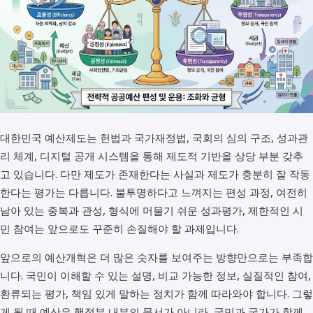
대한민국 예산제도는 헌법과 국가재정법, 국회의 심의 구조, 성과관
리 체계, 디지털 공개 시스템을 통해 제도적 기반을 상당 부분 갖추
고 있습니다. 다만 제도가 존재한다는 사실과 제도가 충분히 잘 작동
한다는 평가는 다릅니다. 불투명하다고 느껴지는 편성 과정, 여전히
남아 있는 중복과 관성, 형식에 머물기 쉬운 성과평가, 제한적인 시
민 참여는 앞으로도 꾸준히 손질해야 할 과제입니다.
앞으로의 예산개혁은 더 많은 숫자를 보여주는 방향만으로는 부족합
니다. 국민이 이해할 수 있는 설명, 비교 가능한 정보, 실질적인 참여,
환류되는 평가, 책임 있게 말하는 정치가 함께 따라와야 합니다. 그렇
게 될 때 예산은 행정부 내부의 문서가 아니라, 국민과 국가가 함께