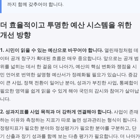
까지 함께 갖추어야 합니다.
더 효율적이고 투명한 예산 시스템을 위한
개선 방향
1. 시민이 읽을 수 있는 예산으로 바꾸어야 합니다.
열린재정처럼 데
이터 공개 창구가 확대된 흐름은 매우 중요합니다. 앞으로는 공개 범
위를 넓히는 데서 한 걸음 더 나아가, 예산의 핵심 변화와 쟁점을 시
민 언어로 번역한 설명형 예산서가 정례화될 필요가 있습니다. 증감
이 큰 사업, 정책 전환이 일어난 분야, 성과가 부진한 사업, 통폐합이
필요한 영역을 쉽게 읽을 수 있게 해야 국민의 감시와 참여가 살아납
니다.
2. 성과지표를 사업 목적과 더 강하게 연결해야 합니다.
사업이 존재
하는 이유와 측정하는 지표가 따로 놀면 성과관리는 형식이 됩니다.
정량지표가 필요한 분야와 정성평가가 필요한 분야를 구분하고, 단
기 산출과 장기 성과를 함께 보는 다층 평가가 필요합니다. 더 나아가