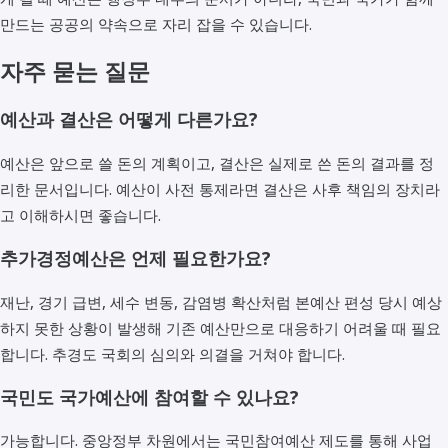
만드는 공공의 약속으로 자리 잡을 수 있습니다.
자주 묻는 질문
예산과 결산은 어떻게 다른가요?
예산은 앞으로 쓸 돈의 계획이고, 결산은 실제로 쓴 돈의 결과를 정
리한 문서입니다. 예산이 사전 통제라면 결산은 사후 책임의 장치라
고 이해하시면 좋습니다.
추가경정예산은 언제 필요한가요?
재난, 경기 급변, 세수 변동, 감염병 확산처럼 본예산 편성 당시 예상
하지 못한 상황이 발생해 기존 예산만으로 대응하기 어려울 때 필요
합니다. 추경도 국회의 심의와 의결을 거쳐야 합니다.
국민도 국가예산에 참여할 수 있나요?
가능합니다. 중앙정부 차원에서는 국민참여예산 제도를 통해 사업