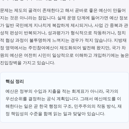
문제는 제도의 골격이 존재한다고 해서 곧바로 좋은 예산이 만들어
지는 것은 아니라는 점입니다. 실제 운영 단계에 들어가면 예산 정보
가 일반 국민에게 지나치게 복잡하게 제시되거나, 사업 간 중복과 관
성적 편성이 반복되거나, 성과평가가 형식적으로 작동하거나, 정치
적 협상 과정이 불투명하게 느껴지는 경우가 적지 않습니다. 지방재
정 영역에서는 주민참여예산이 제도화되어 발전해 왔지만, 국가 차
원의 예산은 여전히 시민이 일상적으로 이해하고 개입하기에는 높은
진입장벽을 가지고 있습니다.
핵심 정리
예산은 정부의 수입과 지출을 적는 회계표가 아니라, 국가의
우선순위를 결정하는 공식 계획입니다. 그래서 예산제도를 이
해한다는 일은 곧 한국 행정의 구조, 민주주의의 작동 방식, 재
정 책임성의 수준을 함께 읽는 일과 맞닿아 있습니다.