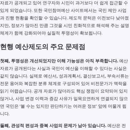
자료가 공개되고 있어 연구자와 시민이 과거보다 더 쉽게 접근할 수
있게 되었습니다. 또한 국민참여예산 사이트에서는 국민 제안 사업
과 진행 현황을 확인할 수 있습니다. 제도적 문턱은 이전보다 낮아졌
지만, 정보가 많아진 만큼 그것을 시민 친화적으로 해석해 주는 설명
체계가 함께 강화되어야 실질적 투명성이 확보됩니다.
현행 예산제도의 주요 문제점
첫째, 투명성은 개선되었지만 이해 가능성은 아직 부족합니다.
예산
자료가 공개된다는 사실과 국민이 예산을 이해할 수 있다는 사실은
같지 않습니다. 실제로 예산서, 성과계획서, 결산보고서, 부속서류는
전문 용어와 복잡한 분류 체계로 구성되어 있어 비전문가가 맥락을
읽기 어렵습니다. 공개 자료가 많더라도 핵심 쟁점이 요약되어 있지
않거나, 사업 변경 이력과 증감 사유가 일목요연하게 연결되지 않으
면 국민은 ‘볼 수는 있지만 판단하기는 어려운 정보’ 앞에 머물게 됩
니다.
둘째, 관성적 편성과 중복 사업의 문제가 남아 있습니다.
예산은 전