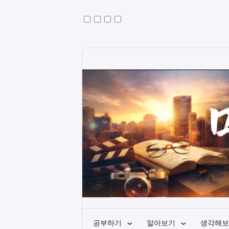
공부하기
알아보기
생각해보