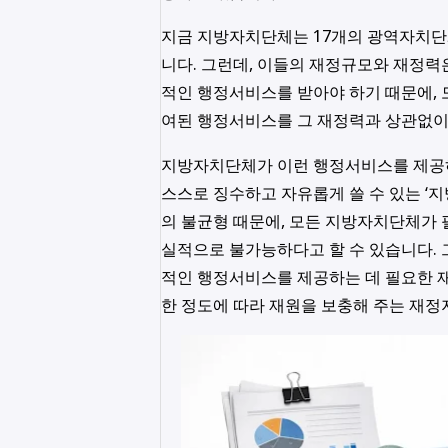
지금 지방자치단체는 17개의 광역자치단체
니다. 그런데, 이들의 재정규모와 재정력
적인 행정서비스를 받아야 하기 때문에, 
여된 행정서비스를 그 재정력과 상관없이 
지방자치단체가 이런 행정서비스를 제공하
스스로 징수하고 자유롭게 쓸 수 있는 ‘지
의 불균형 때문에, 모든 지방자치단체가
실적으로 불가능하다고 할 수 있습니다.
적인 행정서비스를 제공하는 데 필요한 재
한 정도에 따라 재원을 보충해 주는 재정