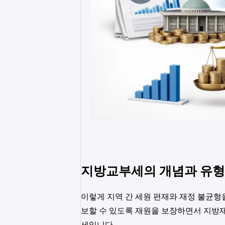
지방교부세의 개념과 유형
이렇게 지역 간 세원 편재와 재정 불균형
보할 수 있도록 재원을 보장하면서 지방
세입니다.