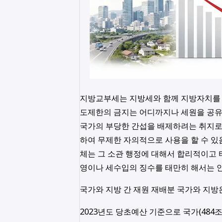
지방교부세는 지방세와 함께 지방자치를 실
도제한의 금지는 어디까지나 세원을 공
국가의 부당한 간섭을 배제하려는 취지로
하여 무제한 자의적으로 사용을 할 수 있
체는 그 소관 행정에 대해서 합리적이고 
영이나 세수입의 징수를 태만히 해서는 
국가와 지방 간 재원 재배분 국가와 지방
2023년도 당초예산 기준으로 국가(484조 