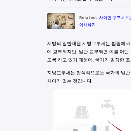
Related:
사이먼 쿠즈네츠는 
이해하기
지방의 일반재원 지방교부세는 법령에서 
에 교부되지만, 일단 교부되면 이를 어떤
도록 하고 있기 때문에, 국가가 일정한 
지방교부세는 형식적으로는 국가의 일반
차이가 있는 것입니다.