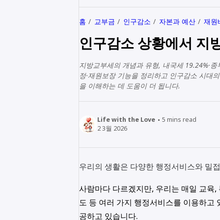
홈
교부금
인구감소
자본과 예산
재원
인구감소 상황에서 지
지방교부세의 개념과 유형, 내국세 19.24%·종
정·재원보장 기능을 정리하고 인구감소 시대의
을 이해하는 데 도움이 더 됩니다.
Life with the Love
5
mins read
2 3월 2026
우리의 생활은 다양한 행정서비스와 밀접
사람마다 다르겠지만, 우리는 매일 교육, 복
도 등 여러 가지 행정서비스를 이용하고
공하고 있습니다.