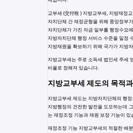
교부세 (交付稅 ) 지방교부세, 지방재정
자치단체 간 재정균형을 위해 중앙정부가
자치단체가 가진 자금 일부를 행정수요
지방자치단체 행정 서비스 수준을 일정 
지방재원을 확보하기 위해 국가가 지방자
지방교부세는 주로 소득세 법인세 주세 영
비율로 정해져 있습니다.
지방교부세 제도의 목적과
지방교부세 제도는 지방자치단체의 행정
지방행정의 건전한 발전을 도모하는데 그 
는 재정조정 기능과 재원 보장 기능이 있
재정조정 기능 지방교부세의 적절한 배분