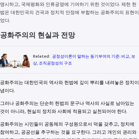
명시하고, 국제평화와 인류공영에 기여하기 위한 것이었다. 제헌 헌
법은 대한민국의 건국과 정치적 안정에 부합하는 공화주의의 표현이
었다.
공화주의의 현실과 전망
Related:
공정성이론이 말하는 동기부여의 기준: 비교, 보
상, 조직공정성의 구조
공화주의는 대한민국의 역사와 헌법에 깊이 뿌리를 내려놓은 정치이
념이다.
그러나 공화주의는 단순히 헌법의 문구나 역사의 사실로 남아있는
것이 아니라, 현실의 정치와 사회에 적용되고 실천되어야 한다.
공화주의는 시민들이 공동체의 구성원으로서 덕을 갖추고, 정치에
참여하고, 공공선을 추구하는 것을 요구한다. 그리고 개인의 권리와