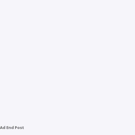
Ad End Post