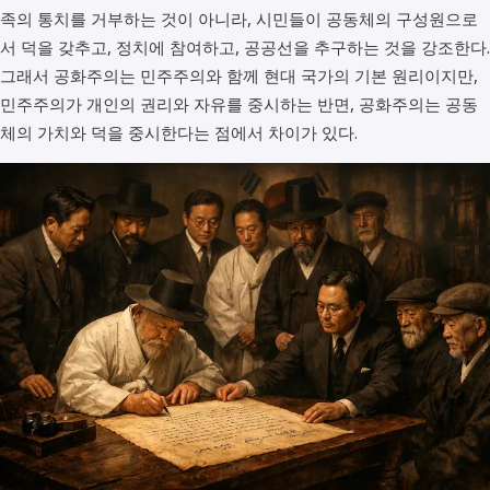
족의 통치를 거부하는 것이 아니라, 시민들이 공동체의 구성원으로
서 덕을 갖추고, 정치에 참여하고, 공공선을 추구하는 것을 강조한다.
그래서 공화주의는 민주주의와 함께 현대 국가의 기본 원리이지만,
민주주의가 개인의 권리와 자유를 중시하는 반면, 공화주의는 공동
체의 가치와 덕을 중시한다는 점에서 차이가 있다.