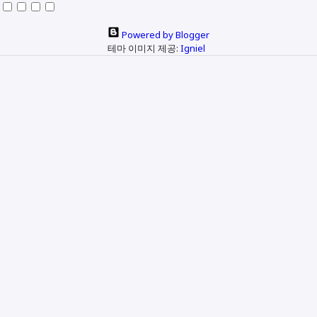
Powered by Blogger
테마 이미지 제공:
Igniel