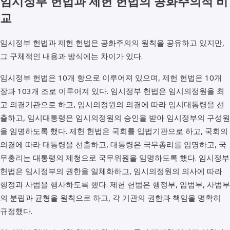
임시정부 헌법과 제헌 헌법의 공화주의적 비
교
임시정부 헌법과 제헌 헌법은 공화주의의 원칙을 공유하고 있지만,
그 구체적인 내용과 방식에는 차이가 있다.
임시정부 헌법은 10개 항으로 이루어져 있으며, 제헌 헌법은 10개
장과 103개 조로 이루어져 있다. 임시정부 헌법은 임시의정원을 최
고 의결기관으로 하고, 임시의정원의 의결에 따라 임시대통령을 선
출하고, 임시대통령은 임시의정원의 승인을 받아 임시정부의 구성원
을 임명하도록 했다. 제헌 헌법은 국회를 입법기관으로 하고, 국회의
의결에 따라 대통령을 선출하고, 대통령은 국무총리를 임명하고, 국
무총리는 대통령의 제청으로 국무위원을 임명하도록 했다. 임시정부
헌법은 임시정부의 권한을 일체화하고, 임시의정원의 의사에 따라
행정과 사법을 행사하도록 했다. 제헌 헌법은 행정부, 입법부, 사법부
의 분립과 균형을 원칙으로 하고, 각 기관의 권한과 책임을 명확히
규정했다.