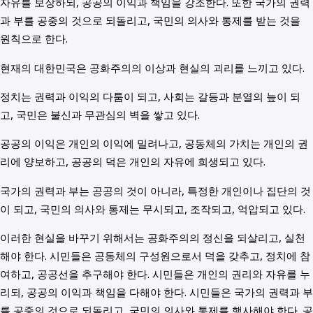
자유를 보장하되, 공공의 이익과 책임을 강조한다. 또한 국가의 권력
과 부를 공중의 것으로 되돌리고, 국민의 의사와 통제를 받는 것을
원칙으로 한다.
현재의 대한민국은 공화주의의 이상과 현실의 괴리를 느끼고 있다.
정치는 권력과 이익의 다툼이 되고, 사회는 갈등과 분열의 늪이 되
고, 국민은 불신과 무관심의 벽을 쌓고 있다.
공공의 이익은 개인의 이익에 밀려나고, 공동체의 가치는 개인의 권
리에 양보하고, 공공의 덕은 개인의 자유에 희생되고 있다.
국가의 권력과 부는 공공의 것이 아니라, 특정한 개인이나 집단의 것
이 되고, 국민의 의사와 통제는 무시되고, 조작되고, 억압되고 있다.
이러한 현실을 바꾸기 위해서는 공화주의의 정신을 되살리고, 실천
해야 한다. 시민들은 공동체의 구성원으로서 덕을 갖추고, 정치에 참
여하고, 공공선을 추구해야 한다. 시민들은 개인의 권리와 자유를 누
리되, 공공의 이익과 책임을 다해야 한다. 시민들은 국가의 권력과 부
를 공중의 것으로 되돌리고, 국민의 의사와 통제를 행사해야 한다. 공