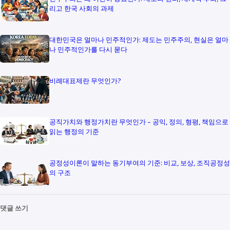
리고 한국 사회의 과제
대한민국은 얼마나 민주적인가: 제도는 민주주의, 현실은 얼마
나 민주적인가를 다시 묻다
비례대표제란 무엇인가?
공직가치와 행정가치란 무엇인가 – 공익, 정의, 형평, 책임으로
읽는 행정의 기준
공정성이론이 말하는 동기부여의 기준: 비교, 보상, 조직공정성
의 구조
댓글 쓰기