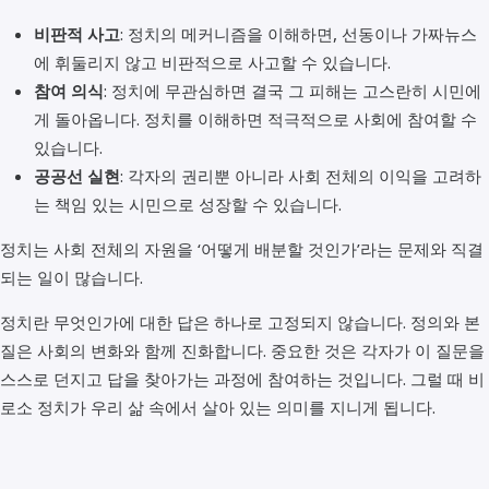
비판적 사고
: 정치의 메커니즘을 이해하면, 선동이나 가짜뉴스
에 휘둘리지 않고 비판적으로 사고할 수 있습니다.
참여 의식
: 정치에 무관심하면 결국 그 피해는 고스란히 시민에
게 돌아옵니다. 정치를 이해하면 적극적으로 사회에 참여할 수
있습니다.
공공선 실현
: 각자의 권리뿐 아니라 사회 전체의 이익을 고려하
는 책임 있는 시민으로 성장할 수 있습니다.
정치는 사회 전체의 자원을 ‘어떻게 배분할 것인가’라는 문제와 직결
되는 일이 많습니다.
정치란 무엇인가에 대한 답은 하나로 고정되지 않습니다. 정의와 본
질은 사회의 변화와 함께 진화합니다. 중요한 것은 각자가 이 질문을
스스로 던지고 답을 찾아가는 과정에 참여하는 것입니다. 그럴 때 비
로소 정치가 우리 삶 속에서 살아 있는 의미를 지니게 됩니다.