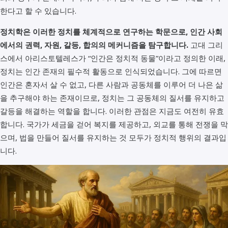
한다고 할 수 있습니다.
정치학은 이러한 정치를 체계적으로 연구하는 학문으로, 인간 사회
에서의 권력, 자원, 갈등, 합의의 메커니즘을 탐구합니다.
고대 그리
스에서 아리스토텔레스가 “인간은 정치적 동물”이라고 정의한 이래,
정치는 인간 존재의 필수적 활동으로 인식되었습니다. 그에 따르면
인간은 혼자서 살 수 없고, 다른 사람과 공동체를 이루어 더 나은 삶
을 추구해야 하는 존재이므로, 정치는 그 공동체의 질서를 유지하고
갈등을 해결하는 역할을 합니다. 이러한 관점은 지금도 여전히 유효
합니다. 국가가 세금을 걷어 복지를 제공하고, 외교를 통해 전쟁을 막
으며, 법을 만들어 질서를 유지하는 것 모두가 정치적 행위의 결과입
니다.