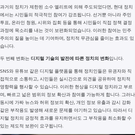
과거의 정치가 제한된 소수 엘리트에 의해 주도되었다면, 현대 정치
에서는 시민들의 적극적인 참여가 강조됩니다. 선거뿐 아니라 주민
투표, 온라인 청원, 시위와 집회 등을 통해 시민들이 직접 정책 결정
과정에 목소리를 내는 것이 보편화되었습니다. 이러한 참여는 민주
주의의 질을 높이는 데 기여하며, 정치적 무관심을 줄이는 효과도 있
습니다.
두 번째 변화는
디지털 기술의 발전에 따른 정치의 변화
입니다.
SNS와 유튜브 같은 디지털 플랫폼을 통해 정치인들은 유권자와 직
접적으로 소통하고, 시민들은 실시간으로 의견을 공유하며 정치적
영향력을 행사할 수 있습니다. 이러한 현상을 디지털 정치라고 부르
며, 빠르고 넓은 범위의 정보 확산과 참여를 가능하게 합니다. 그러나
동시에 가짜 뉴스와 허위 정보의 확산, 개인 정보 유출과 감시 강화
같은 부작용도 발생해 새로운 문제를 야기하고 있습니다. 따라서 디
지털 정치의 긍정적 효과를 유지하면서도 그 부작용을 최소화할 수
있는 제도적 보완이 요구됩니다.