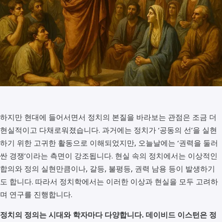
하지만 현대에 들어서면서 정치의 본질을 바라보는 관점은 조금 더
현실적이고 다채로워졌습니다. 과거에는 정치가 ‘공동의 선’을 실현
하기 위한 고귀한 활동으로 이해되었지만, 오늘날에는 ‘권력을 둘러
싼 경쟁’이라는 측면이 강조됩니다. 현실 속의 정치에서는 이상적인
합의와 정의 실현만큼이나, 갈등, 불평등, 권력 남용 등이 발생하기
도 합니다. 따라서 정치학에서는 이러한 이상과 현실을 모두 고려하
며 연구를 진행합니다.
정치의 정의는 시대와 학자마다 다양합니다.
데이비드 이스턴은 정