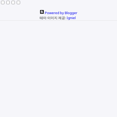
Powered by Blogger
테마 이미지 제공:
Igniel