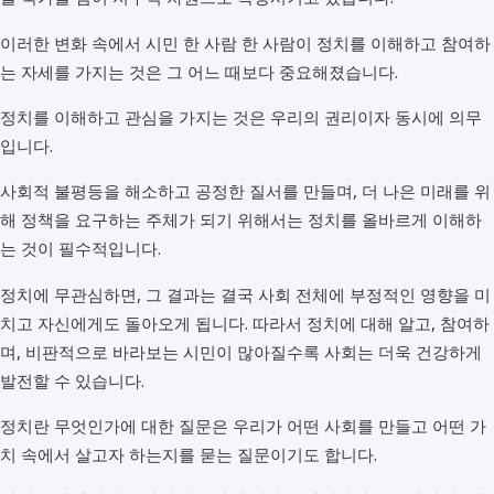
이러한 변화 속에서 시민 한 사람 한 사람이 정치를 이해하고 참여하
는 자세를 가지는 것은 그 어느 때보다 중요해졌습니다.
정치를 이해하고 관심을 가지는 것은 우리의 권리이자 동시에 의무
입니다.
사회적 불평등을 해소하고 공정한 질서를 만들며, 더 나은 미래를 위
해 정책을 요구하는 주체가 되기 위해서는 정치를 올바르게 이해하
는 것이 필수적입니다.
정치에 무관심하면, 그 결과는 결국 사회 전체에 부정적인 영향을 미
치고 자신에게도 돌아오게 됩니다. 따라서 정치에 대해 알고, 참여하
며, 비판적으로 바라보는 시민이 많아질수록 사회는 더욱 건강하게
발전할 수 있습니다.
정치란 무엇인가에 대한 질문은 우리가 어떤 사회를 만들고 어떤 가
치 속에서 살고자 하는지를 묻는 질문이기도 합니다.