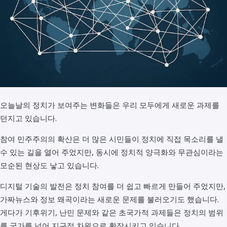
오늘날의 정치가 보여주는 변화들은 우리 모두에게 새로운 과제를
던지고 있습니다.
참여 민주주의의 확산은 더 많은 시민들이 정치에 직접 목소리를 낼
수 있는 길을 열어 주었지만, 동시에 정치적 양극화와 무관심이라는
모순된 현상도 낳고 있습니다.
디지털 기술의 발전은 정치 참여를 더 쉽고 빠르게 만들어 주었지만,
가짜뉴스와 정보 왜곡이라는 새로운 문제를 불러오기도 했습니다.
게다가 기후위기, 난민 문제와 같은 초국가적 과제들은 정치의 범위
를 국가를 넘어 지구적 차원으로 확장시키고 있습니다.