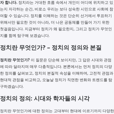
자 합니다.
정치라는 거대한 흐름 속에서 개인이 어디에 위치하고 있
는지 자각하는 순간, 비로소 우리는 보다 성숙한 시민으로 사회에 참
여할 수 있습니다. 정치를 이해하는 것은 단순히 선거에서 투표하기
위해서만 필요한 것이 아니라, 더 나은 공동체를 만들어 가기 위한
첫걸음입니다. 지금부터 정치가 왜 필요한지, 그리고 정치가 무엇인
지를 함께 탐구해 보겠습니다.
정치란 무엇인가? – 정치의 정의와 본질
정치란 무엇인가?
이 질문은 단순해 보이지만, 그 답은 시대와 관점
에 따라 달라지며 매우 다층적입니다. 본론에서는 먼저 정치의 다양
한 정의를 살펴보고, 정치의 본질적 속성을 이해하며, 고전적 관점과
현대적 관점을 비교하고, 오늘날 정치가 직면한 변화와 트렌드를 탐
구하겠습니다.
정치의 정의: 시대와 학자들의 시각
정치란 무엇인가에 대한 정의는 고대부터 현대에 이르기까지 다양한