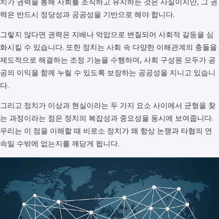
치가 권력을 통해 사회를 조직하고 유지하는 것은 사실이지만, 그 권
력은 반드시 정당성과 공공성을 기반으로 해야 합니다.
그렇지 않다면 권력은 지배나 억압으로 변질되어 사회적 갈등을 심
화시킬 수 있습니다. 또한 정치는 사회 속 다양한 이해관계의 충돌을
제도적으로 해결하는 조정 기능을 수행하며, 사회 구성원 모두가 공
공의 이익을 함께 누릴 수 있도록 보장하는 공공성을 지니고 있습니
다.
그리고 정치가 이상과 현실이라는 두 가지 요소 사이에서 균형을 찾
는 과정이라는 점은 정치의 복잡성과 중요성을 동시에 보여줍니다.
우리는 이 점을 이해할 때 비로소 정치가 왜 항상 논쟁과 타협의 연
속일 수밖에 없는지를 깨닫게 됩니다.