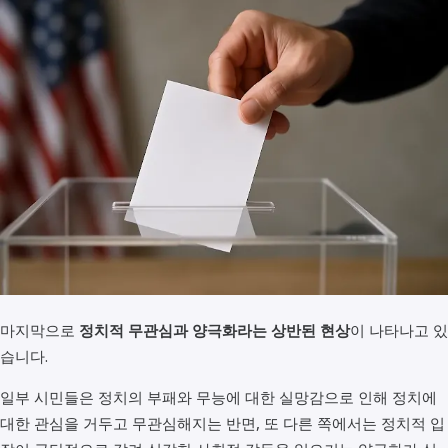
마지막으로
정치적 무관심과 양극화라는 상반된 현상
이 나타나고 있
습니다.
일부 시민들은 정치의 부패와 무능에 대한 실망감으로 인해 정치에
대한 관심을 거두고 무관심해지는 반면, 또 다른 쪽에서는 정치적 입