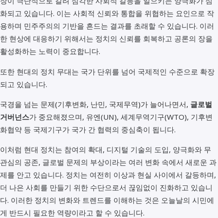
장이 극단적으로 갈려 심각한 사회적 갈등을 일으키는 양극화가 심
화되고 있습니다. 이는 사회적 신뢰와 통합을 위협하는 요인으로 작
용하며 민주주의의 기반을 흔드는 결과를 초래할 수 있습니다. 이러
한 현상에 대응하기 위해서는 정치의 신뢰를 회복하고 공론의 장을
활성화하는 노력이 중요합니다.
또한 현대의 정치 무대는 국가 단위를 넘어 국제적인 수준으로 확장
되고 있습니다.
국경을 넘는 문제(기후변화, 난민, 국제무역)가 늘어나면서,
글로벌
거버넌스
가 중요해졌으며, 유엔(UN), 세계무역기구(WTO), 기후변
화협약 등 국제기구가 국가 간 협력의 중심축이 됩니다.
이처럼 현대 정치는 참여의 확대, 디지털 기술의 도입, 양극화와 무
관심의 공존, 글로벌 문제의 부상이라는 여러 변화 속에서 새로운 과
제를 안고 있습니다. 정치는 여전히 이상과 현실 사이에서 갈등하며,
더 나은 사회를 만들기 위한 수단으로서 끊임없이 진화하고 있습니
다. 이러한 정치의 변화와 트렌드를 이해하는 것은 오늘날의 시민에
게 반드시 필요한 역량이라고 할 수 있습니다.