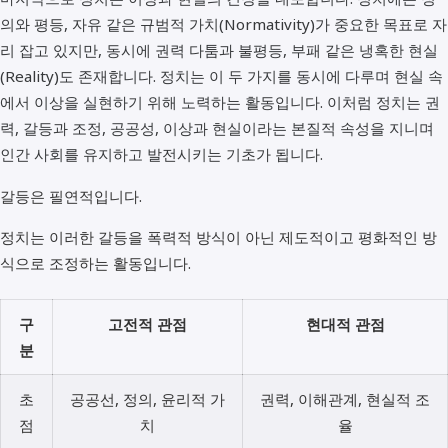
의와 평등, 자유 같은 규범적 가치(Normativity)가 중요한 목표로 자
리 잡고 있지만, 동시에 권력 다툼과 불평등, 부패 같은 냉혹한 현실
(Reality)도 존재합니다. 정치는 이 두 가지를 동시에 다루며 현실 속
에서 이상을 실현하기 위해 노력하는 활동입니다. 이처럼 정치는 권
력, 갈등과 조정, 공공성, 이상과 현실이라는 본질적 속성을 지니며
인간 사회를 유지하고 발전시키는 기초가 됩니다.
갈등은 필연적입니다.
정치는 이러한 갈등을 폭력적 방식이 아닌 제도적이고 평화적인 방
식으로 조정하는 활동입니다.
구
고전적 관점
현대적 관점
분
초
공공선, 정의, 윤리적 가
권력, 이해관계, 현실적 조
점
치
율