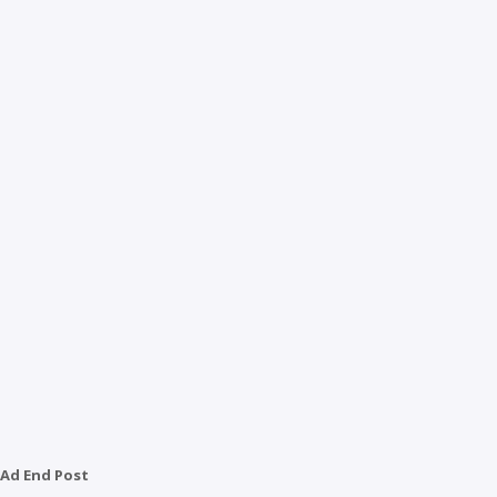
Ad End Post