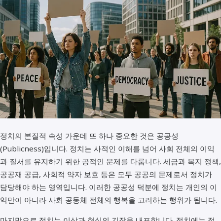
정치의 본질적 속성 가운데 또 하나 중요한 것은 공공성
(Publicness)입니다. 정치는 사적인 이해를 넘어 사회 전체의 이익
과 질서를 유지하기 위한 공적인 문제를 다룹니다. 세금과 복지 정책,
공공재 공급, 사회적 약자 보호 등은 모두 공공의 문제로서 정치가
담당해야 하는 영역입니다. 이러한 공공성 덕분에 정치는 개인의 이
익만이 아니라 사회 공동체 전체의 행복을 고려하는 행위가 됩니다.
마지막으로 정치는 이상과 현실의 긴장을 내포합니다. 정치에는 정