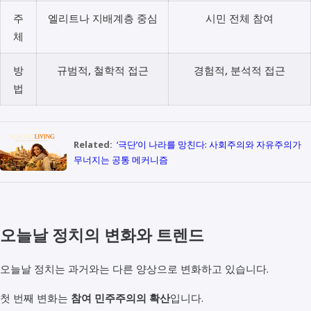
주
엘리트나 지배계층 중심
시민 전체 참여
체
방
규범적, 철학적 접근
경험적, 분석적 접근
법
Related:
‘극단’이 나라를 망친다: 사회주의와 자유주의가
무너지는 공통 메커니즘
오늘날 정치의 변화와 트렌드
오늘날 정치는 과거와는 다른 양상으로 변화하고 있습니다.
첫 번째 변화는
참여 민주주의의 확산
입니다.