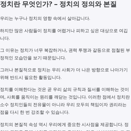
정치란 무엇인가? – 정치의 정의와 본질
우리는 누구나 정치의 영향 속에서 살아갑니다.
하지만 많은 사람들이 정치를 어렵거나 피하고 싶은 대상으로 여깁
니다.
그 이유는 정치가 너무 복잡하거나, 권력 투쟁과 갈등으로 점철된 부
정적인 모습만을 보기 때문입니다.
그러나 본질적으로 정치는 우리 사회가 더 나은 방향으로 나아가기
위해 반드시 필요한 활동입니다.
정치를 이해한다는 것은 곧 우리 삶의 규칙과 질서를 이해하는 것이
며, 사회를 움직이는 원리를 깨닫는 것입니다. 이러한 점에서 정치란
소수 정치인들의 전유물이 아니라 우리 모두의 책임이자 권리라는
점을 다시 한 번 강조할 수 있습니다.
정치의 본질적 속성 역시 우리에게 중요한 시사점을 제공합니다. 정