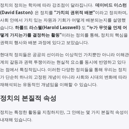
정치의 정의는 학자에 따라 강조점이 달라집니다.
데이비드 이스턴
(David Easton)
: 은 정치를
“가치의 권위적 배분”
이라고 정의하며,
사회 안에서 가치 있는 자원과 기회가 어떻게 배분되는지를 설명했
습니다.
하롤드 라스웰(Harold Lasswell)
도
“누가 무엇을 언제 어
떻게 가지는가를 결정하는 활동”
이라는 정의를 통해, 정치의 핵심을
권력의 행사와 배분 과정에 있다고 보았습니다.
현대적 정의들은 공공의 선이라는 이상적인 가치뿐만 아니라 이해관
계의 갈등과 권력 투쟁이라는 현실적 요소를 동시에 반영하고 있다
는 점에서 특징적입니다. 이러한 다양한 정의들을 통해 우리는 정치
가 단순히 하나의 고정된 개념이 아니라 사회와 시대의 변화에 따라
재해석되는 유동적인 개념임을 이해할 수 있습니다.
정치의 본질적 속성
정치는 특정한 활동을 지칭하지만, 그 안에는 몇 가지 본질적 속성이
내재해 있습니다.