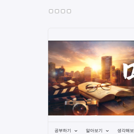
공부하기
알아보기
생각해보