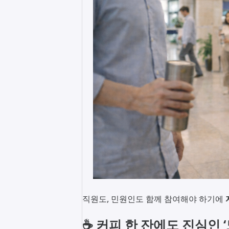
직원도, 민원인도 함께 참여해야 하기에
☕ 커피 한 잔에도 진심인 ‘