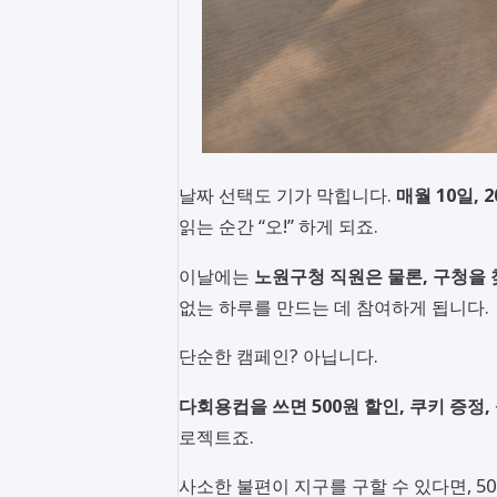
날짜 선택도 기가 막힙니다.
매월 10일, 2
읽는 순간 “오!” 하게 되죠.
이날에는
노원구청 직원은 물론, 구청을
없는 하루를 만드는 데 참여하게 됩니다.
단순한 캠페인? 아닙니다.
다회용컵을 쓰면 500원 할인, 쿠키 증정
로젝트죠.
사소한 불편이 지구를 구할 수 있다면, 5