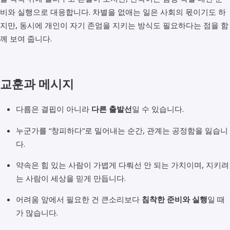
비와 실행으로 대응합니다. 차별을 없애는 일은 사회의 몫이기도 하
지만, 동시에 개인이 자기 존엄을 지키는 방식도 필요하다는 점을 함
께 보여 줍니다.
교훈과 메시지
다름은 결핍이 아니라
다른 출발선
일 수 있습니다.
누군가를 “창피하다”로 밀어내는 순간, 관계는 공정함을 잃습니
다.
약속은 힘 있는 사람이 가볍게 다뤄선 안 되는 가치이며, 지키려
는 사람이 세상을 믿게 만듭니다.
어려움 앞에서 필요한 건 큰소리보다
침착한 준비와 실행
일 때
가 많습니다.