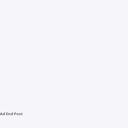
Ad End Post