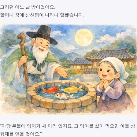
그러던 어느 날 밤이었어요.
할머니 꿈에 산신령이 나타나 말했습니다.
“마당 우물에 잉어가 세 마리 있지요. 그 잉어를 삶아 먹으면 아들 삼
형제를 얻을 것이오.”