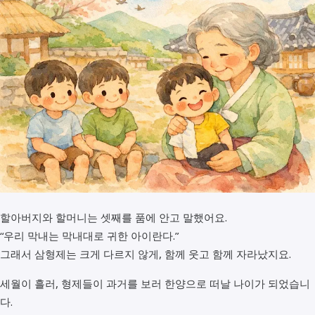
할아버지와 할머니는 셋째를 품에 안고 말했어요.
“우리 막내는 막내대로 귀한 아이란다.”
그래서 삼형제는 크게 다르지 않게, 함께 웃고 함께 자라났지요.
세월이 흘러, 형제들이 과거를 보러 한양으로 떠날 나이가 되었습니
다.