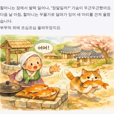
할머니는 잠에서 벌떡 일어나, “정말일까?” 가슴이 두근두근했어요.
다음 날 아침, 할머니는 우물가로 달려가 잉어 세 마리를 건져 올렸
습니다.
부뚜막 위에 조심조심 올려두었지요.