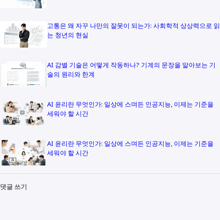
고통은 왜 자꾸 나만의 잘못이 되는가: 사회학적 상상력으로 읽
는 청년의 현실
AI 감별 기술은 어떻게 작동하나? 기계의 문장을 알아보는 기
술의 원리와 한계
AI 윤리란 무엇인가: 일상에 스며든 인공지능, 이제는 기준을
세워야 할 시간
AI 윤리란 무엇인가: 일상에 스며든 인공지능, 이제는 기준을
세워야 할 시간
댓글 쓰기