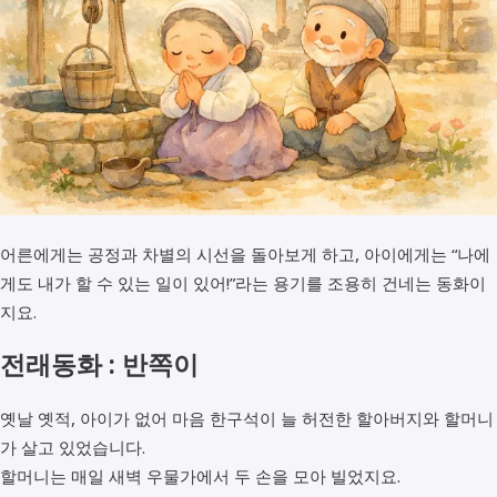
어른에게는 공정과 차별의 시선을 돌아보게 하고, 아이에게는 “나에
게도 내가 할 수 있는 일이 있어!”라는 용기를 조용히 건네는 동화이
지요.
전래동화 :
반쪽이
옛날 옛적, 아이가 없어 마음 한구석이 늘 허전한 할아버지와 할머니
가 살고 있었습니다.
할머니는 매일 새벽 우물가에서 두 손을 모아 빌었지요.