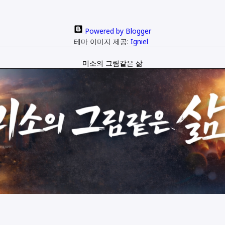
Powered by Blogger
테마 이미지 제공:
Igniel
미소의 그림같은 삶