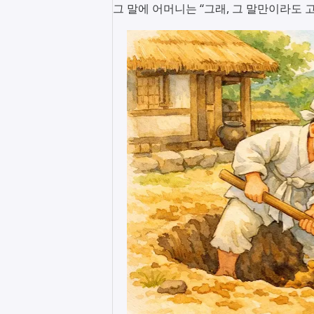
그 말에 어머니는 “그래, 그 말만이라도 