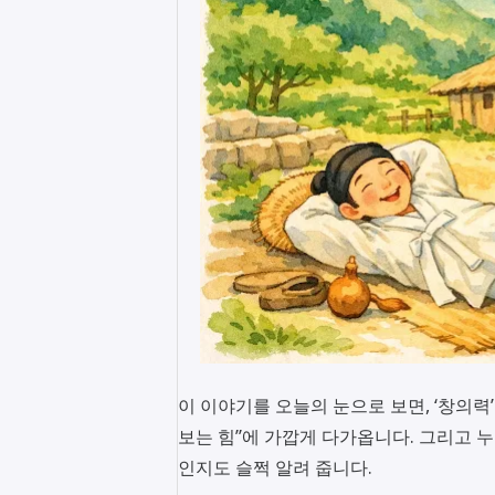
이 이야기를 오늘의 눈으로 보면, ‘창의력’
보는 힘”에 가깝게 다가옵니다. 그리고 
인지도 슬쩍 알려 줍니다.