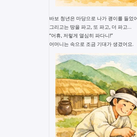
바보 청년은 마당으로 나가 괭이를 들었어
그리고는 땅을 파고, 또 파고, 더 파고…
“어휴, 저렇게 열심히 파다니!”
어머니는 속으로 조금 기대가 생겼어요.