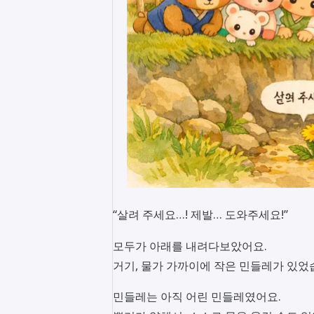
“살려 주세요…! 제발… 도와주세요!”
모두가 아래를 내려다보았어요.
거기, 물가 가까이에 작은 민들레가 있었
민들레는 아직 어린 민들레였어요.