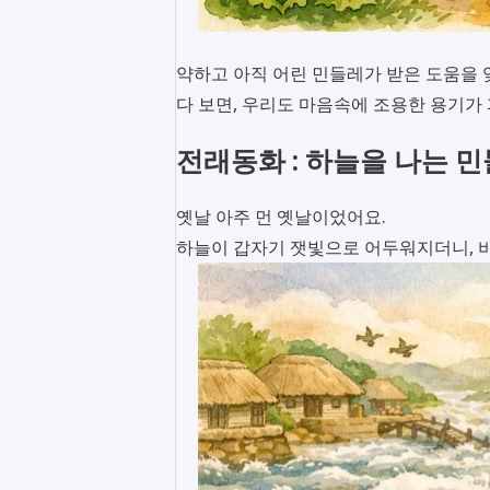
약하고 아직 어린 민들레가 받은 도움을 
다 보면, 우리도 마음속에 조용한 용기가
전래동화 : 하늘을 나는 
옛날 아주 먼 옛날이었어요.
하늘이 갑자기 잿빛으로 어두워지더니, 