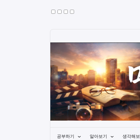
공부하기
알아보기
생각해보