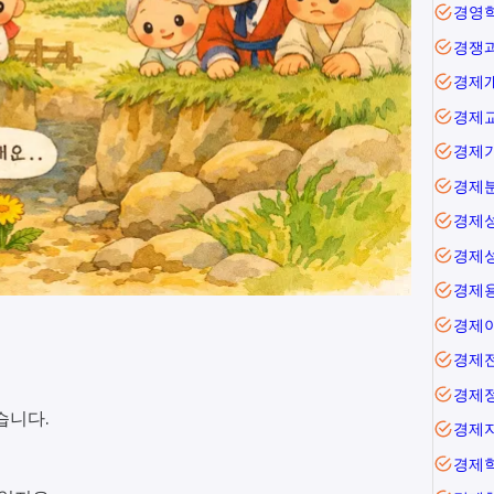
경영
경쟁
경제
경제
경제
경제
경제
경제
경제
경제
경제
경제
습니다.
경제
경제