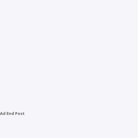
Ad End Post