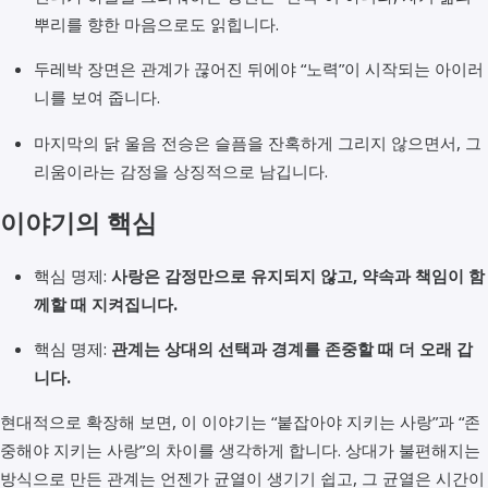
뿌리를 향한 마음으로도 읽힙니다.
두레박 장면은 관계가 끊어진 뒤에야 “노력”이 시작되는 아이러
니를 보여 줍니다.
마지막의 닭 울음 전승은 슬픔을 잔혹하게 그리지 않으면서, 그
리움이라는 감정을 상징적으로 남깁니다.
이야기의 핵심
핵심 명제:
사랑은 감정만으로 유지되지 않고, 약속과 책임이 함
께할 때 지켜집니다.
핵심 명제:
관계는 상대의 선택과 경계를 존중할 때 더 오래 갑
니다.
현대적으로 확장해 보면, 이 이야기는 “붙잡아야 지키는 사랑”과 “존
중해야 지키는 사랑”의 차이를 생각하게 합니다. 상대가 불편해지는
방식으로 만든 관계는 언젠가 균열이 생기기 쉽고, 그 균열은 시간이