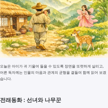
오늘은 아이가 귀 기울여 들을 수 있도록 장면을 또렷하게 살리고,
어른 독자께는 인물의 마음과 관계의 균형을 곁들여 함께 읽어 보겠
습니다.
전래동화 : 선녀와 나무꾼