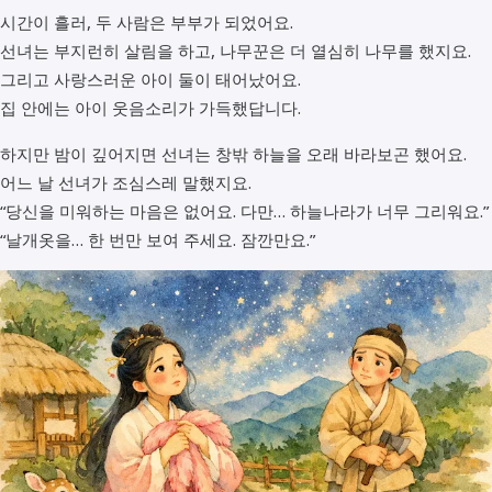
시간이 흘러, 두 사람은 부부가 되었어요.
선녀는 부지런히 살림을 하고, 나무꾼은 더 열심히 나무를 했지요.
그리고 사랑스러운 아이 둘이 태어났어요.
집 안에는 아이 웃음소리가 가득했답니다.
하지만 밤이 깊어지면 선녀는 창밖 하늘을 오래 바라보곤 했어요.
어느 날 선녀가 조심스레 말했지요.
“당신을 미워하는 마음은 없어요. 다만… 하늘나라가 너무 그리워요.”
“날개옷을… 한 번만 보여 주세요. 잠깐만요.”