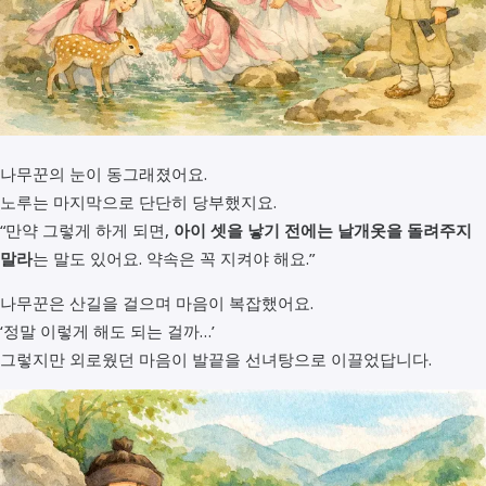
나무꾼의 눈이 동그래졌어요.
노루는 마지막으로 단단히 당부했지요.
“만약 그렇게 하게 되면,
아이 셋을 낳기 전에는 날개옷을 돌려주지
말라
는 말도 있어요. 약속은 꼭 지켜야 해요.”
나무꾼은 산길을 걸으며 마음이 복잡했어요.
‘정말 이렇게 해도 되는 걸까…’
그렇지만 외로웠던 마음이 발끝을 선녀탕으로 이끌었답니다.