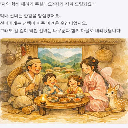
“저와 함께 내려가 주실래요? 제가 지켜 드릴게요.”
막내 선녀는 한참을 망설였어요.
선녀에게는 선택이 아주 어려운 순간이었지요.
그래도 갈 길이 막힌 선녀는 나무꾼과 함께 마을로 내려왔답니다.