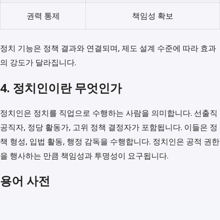
권력 통제
책임성 확보
정치 기능은 정책 결과와 연결되며, 제도 설계 수준에 따라 효과
의 강도가 달라집니다.
4. 정치인이란 무엇인가
정치인은 정치를 직업으로 수행하는 사람을 의미합니다. 선출직
공직자, 정당 활동가, 고위 정책 결정자가 포함됩니다. 이들은 정
책 형성, 입법 활동, 행정 감독을 수행합니다. 정치인은 공적 권한
을 행사하는 만큼 책임성과 투명성이 요구됩니다.
용어 사전