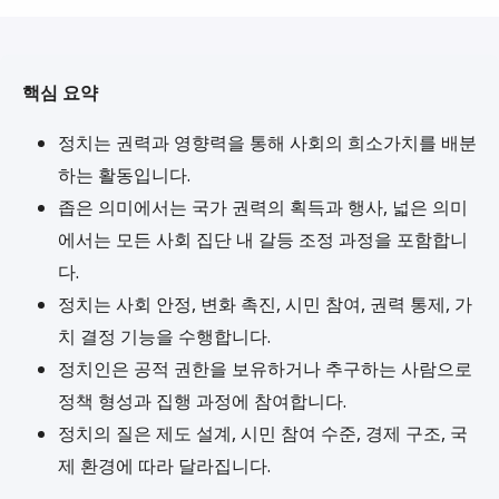
핵심 요약
정치는 권력과 영향력을 통해 사회의 희소가치를 배분
하는 활동입니다.
좁은 의미에서는 국가 권력의 획득과 행사, 넓은 의미
에서는 모든 사회 집단 내 갈등 조정 과정을 포함합니
다.
정치는 사회 안정, 변화 촉진, 시민 참여, 권력 통제, 가
치 결정 기능을 수행합니다.
정치인은 공적 권한을 보유하거나 추구하는 사람으로
정책 형성과 집행 과정에 참여합니다.
정치의 질은 제도 설계, 시민 참여 수준, 경제 구조, 국
제 환경에 따라 달라집니다.