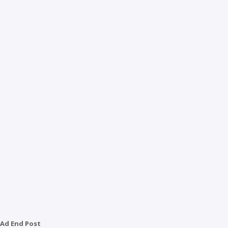
Ad End Post