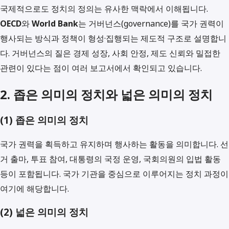
국제적으로도 정치의 정의는 유사한 맥락에서 이해됩니다.
OECD
와
World Bank
는 거버넌스(governance)를 국가 권력이
행사되는 방식과 정책이 형성·집행되는 제도적 구조로 설명합니
다. 거버넌스의 질은 경제 성장, 사회 안정, 제도 신뢰와 밀접한
관련이 있다는 점이 여러 보고서에서 확인되고 있습니다.
2. 좁은 의미의 정치와 넓은 의미의 정치
(1) 좁은 의미의 정치
국가 권력을 획득하고 유지하며 행사하는 활동을 의미합니다. 선
거 출마, 투표 참여, 대통령의 국정 운영, 국회의원의 입법 활동
등이 포함됩니다. 국가 기관을 중심으로 이루어지는 정치 과정이
여기에 해당합니다.
(2) 넓은 의미의 정치