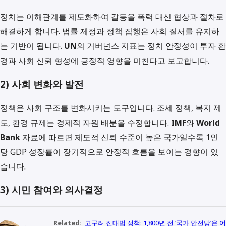
정치는 이해관계를 제도화하여 갈등을 폭력 대신 협상과 절차로
해결하게 합니다. 법률 제정과 정책 집행은 사회 질서를 유지하
는 기반이 됩니다.
UN
의 거버넌스 지표는 정치 안정성이 투자 환
경과 사회 신뢰 형성에 긍정적 영향을 미친다고 보고합니다.
2) 사회 변화와 발전
정책은 사회 구조를 변화시키는 도구입니다. 조세 정책, 복지 제
도, 환경 규제는 경제적 자원 배분을 수정합니다.
IMF
와
World
Bank
자료에 따르면 제도적 신뢰 수준이 높은 국가일수록 1인
당 GDP 성장률이 장기적으로 안정적 흐름을 보이는 경향이 있
습니다.
3) 시민 참여와 의사결정
Related:
고구려 진대법 정책: 1,800년 전 ‘국가 안전망’은 어