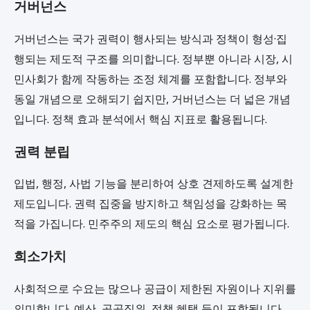
거버넌스
거버넌스는 국가 권력이 행사되는 방식과 정책이 형성·집
행되는 제도적 구조를 의미합니다. 정부뿐 아니라 시장, 시
민사회가 함께 작동하는 조정 체계를 포함합니다. 정부와
동일 개념으로 오해되기 쉽지만, 거버넌스는 더 넓은 개념
입니다. 정책 효과 분석에서 핵심 지표로 활용됩니다.
권력 분립
입법, 행정, 사법 기능을 분리하여 상호 견제하도록 설계한
제도입니다. 권력 집중을 방지하고 책임성을 강화하는 목
적을 가집니다. 민주주의 제도의 핵심 요소로 평가됩니다.
희소가치
사회적으로 수요는 많으나 공급이 제한된 자원이나 지위를
의미합니다. 예산, 공공직위, 정책 혜택 등이 포함됩니다.