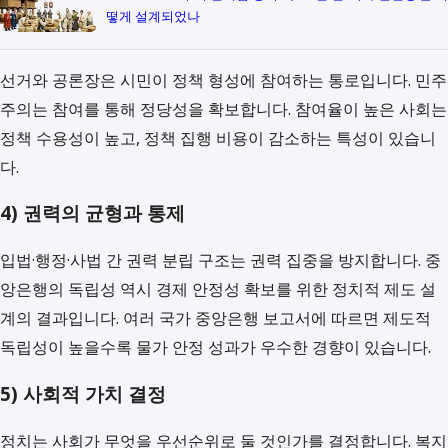
떻게 설계되었나
선거와 공론장은 시민이 정책 형성에 참여하는 통로입니다. 민주
주의는 참여를 통해 정당성을 확보합니다. 참여율이 높은 사회는
정책 수용성이 높고, 정책 집행 비용이 감소하는 특성이 있습니
다.
4) 권력의 균형과 통제
입법·행정·사법 간 권력 분립 구조는 권력 집중을 방지합니다. 중
앙은행의 독립성 역시 경제 안정성 확보를 위한 정치적 제도 설
계의 결과입니다. 여러 국가 중앙은행 보고서에 따르면 제도적
독립성이 높을수록 물가 안정 성과가 우수한 경향이 있습니다.
5) 사회적 가치 결정
정치는 사회가 무엇을 우선순위로 둘 것인가를 결정합니다. 복지