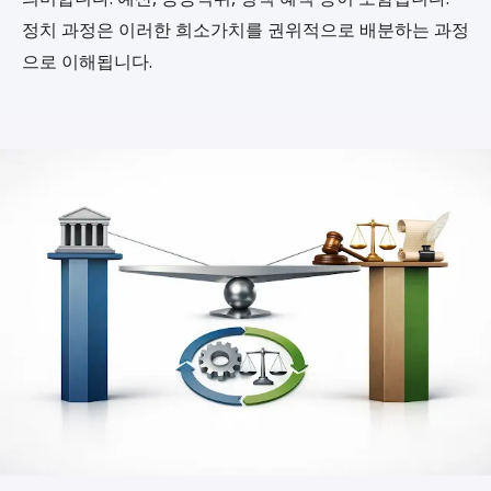
정치 과정은 이러한 희소가치를 권위적으로 배분하는 과정
으로 이해됩니다.