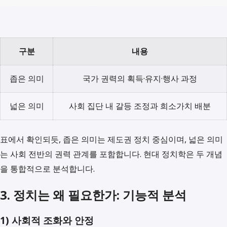
구분
내용
좁은 의미
국가 권력의 획득·유지·행사 과정
넓은 의미
사회 집단 내 갈등 조정과 희소가치 배분
표에서 확인되듯, 좁은 의미는 제도권 정치 중심이며, 넓은 의미
는 사회 전반의 권력 관계를 포함합니다. 현대 정치학은 두 개념
을 통합적으로 분석합니다.
3. 정치는 왜 필요한가: 기능적 분석
1) 사회적 조화와 안정