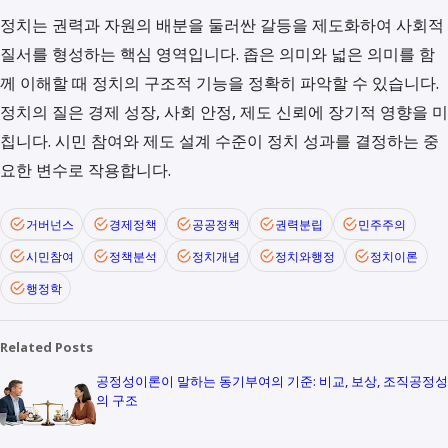
정치는 권력과 자원의 배분을 둘러싼 갈등을 제도화하여 사회적
질서를 형성하는 핵심 영역입니다. 좁은 의미와 넓은 의미를 함
께 이해할 때 정치의 구조적 기능을 정확히 파악할 수 있습니다.
정치의 질은 경제 성장, 사회 안정, 제도 신뢰에 장기적 영향을 미
칩니다. 시민 참여와 제도 설계 수준이 정치 성과를 결정하는 중
요한 변수로 작용합니다.
거버넌스
경제정책
공공정책
권력분립
민주주의
시민참여
정책분석
정치개념
정치와행정
정치이론
행정학
Related Posts
공정성이론이 말하는 동기부여의 기준: 비교, 보상, 조직공정성
의 구조