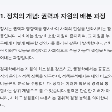
1. 정치의 개념: 권력과 자원의 배분 과정
정치는 권력과 영향력을 행사하여 사회의 현실을 변화시키는 활
동입니다. 사회에는 항상 희소한 자원이 존재하며, 그 자원을 누
구에게 어떻게 배분할 것인가를 둘러싼 갈등이 발생합니다. 정치
란 이러한 갈등을 조정하고 사회적으로 수용 가능한 결정을 만들
어내는 과정입니다.
경제학에서는 자원의 희소성을 강조하고, 행정학에서는 공공조
직의 운영과 정책 집행을 연구하며, 정책분석에서는 대안 비교와
비용·편익 분석을 수행합니다. 정치는 이러한 학문적 영역을 통
합하는 상위 개념으로 볼 수 있습니다. 권력은 단순한 지배가 아
니라, 사회 구성원들이 수용하는 권위적 결정 능력을 의미합니
다.