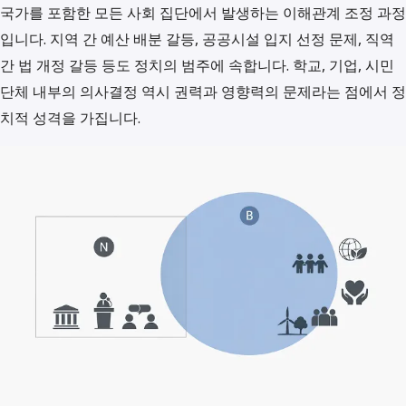
국가를 포함한 모든 사회 집단에서 발생하는 이해관계 조정 과정
입니다. 지역 간 예산 배분 갈등, 공공시설 입지 선정 문제, 직역
간 법 개정 갈등 등도 정치의 범주에 속합니다. 학교, 기업, 시민
단체 내부의 의사결정 역시 권력과 영향력의 문제라는 점에서 정
치적 성격을 가집니다.