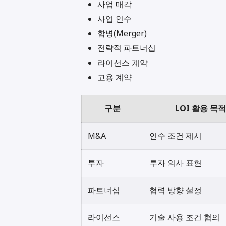
사업 매각
사업 인수
합병(Merger)
전략적 파트너십
라이선스 계약
고용 계약
구분
LOI 활용 목적
M&A
인수 조건 제시
투자
투자 의사 표현
파트너십
협력 방향 설정
라이선스
기술 사용 조건 협의