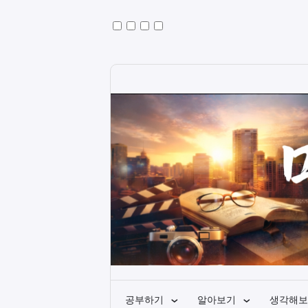
공부하기
알아보기
생각해보