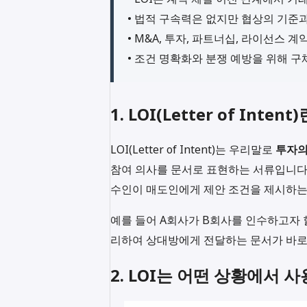
• 법적 구속력은 없지만 협상의 기준
• M&A, 투자, 파트너십, 라이선스 
• 조건 명확화와 분쟁 예방을 위해 구
1. LOI(Letter of Inte
LOI(Letter of Intent)는 우리말로
투자
참여 의사를 문서로 표현하는 서류입니다. 
수인이 매도인에게 제안 조건을 제시하는
예를 들어 A회사가 B회사를 인수하고자 할 
리하여 상대방에게 전달하는 문서가 바로 
2. LOI는 어떤 상황에서 