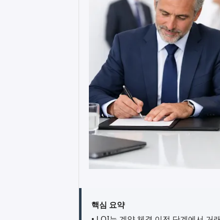
핵심 요약
• LOI는 계약 체결 이전 단계에서 