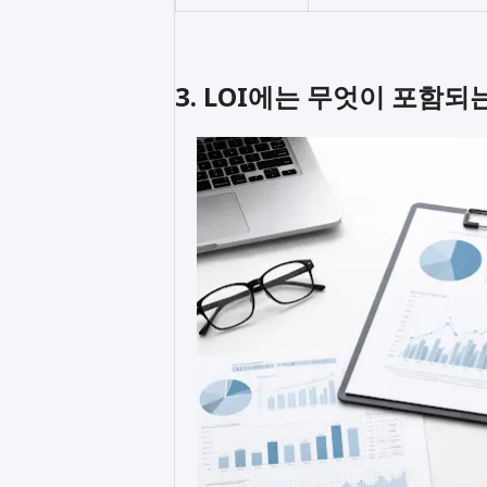
3. LOI에는 무엇이 포함되