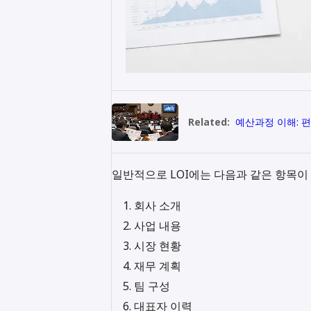
Related:
예산과정 이해: 
일반적으로 LOI에는 다음과 같은 항목이
회사 소개
사업 내용
시장 현황
재무 계획
팀 구성
대표자 이력