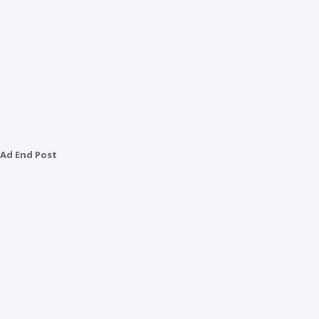
Ad End Post