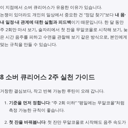
이 지점에서 소버 큐리어스가 유용한 이유가 있습니다.
논쟁이 있더라도 개인의 일상에서 중요한 건 “정답 찾기”보다
내 몸·
내 일정·내 관계에 대한 실험과 피드백
이기 때문입니다. 한 달 동안
주 2회만 마셔 보기, 술자리에서 첫 잔을 무알코올로 시작해 보기, 늦
은 시간 음주를 피하고 수면을 관찰해 보기 같은 방식으로, 본인에게
맞는 규칙을 만들 수 있습니다.
8 소버 큐리어스 2주 실천 가이드
거창한 결심보다, 작고 반복 가능한 루틴이 오래 갑니다.
기준을 먼저 정합니다
: “주 2회 이하” “평일에는 무알코올”처럼
측정 가능한 규칙이 좋습니다.
첫 잔을 바꿔봅니다
: 첫 잔만 무알코올로 시작해도 음주 속도가