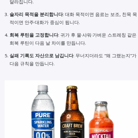
달라집니다.
술자리 목적을 분리합니다
: 대화 목적이면 음료는 보조, 친목 목
적이면 안주·대화가 중심이 됩니다.
회복 루틴을 고정합니다
: 귀가 후 물·샤워·가벼운 스트레칭 같은
회복 루틴이 다음 날 차이를 만듭니다.
실패 기록도 자산으로 남깁니다
: 무너지더라도 “왜 그랬는지”가
다음 규칙을 만듭니다.