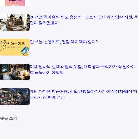
2026년 육아휴직 제도 총정리 - 근로자 급여와 사업주 지원, 무
엇이 달라졌을까
안 쓰는 신용카드, 정말 해지해야 할까?
이체 알바의 실체와 법적 위험, 대학생과 구직자가 꼭 알아야
할 금융사기 예방법
게임 아이템 현금거래, 정말 괜찮을까? 사기·계정정지·법적 책
임까지 한 번에 정리
댓글 쓰기