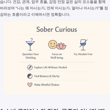
습니다. 건강, 관계, 업무 효율, 감정 안정 같은 삶의 요소들을 함께
바라보며 “나는 왜 마시는가, 언제 마시는가, 얼마나 마시는가”를 점
검하는 흐름이라고 이해하시면 정확합니다.