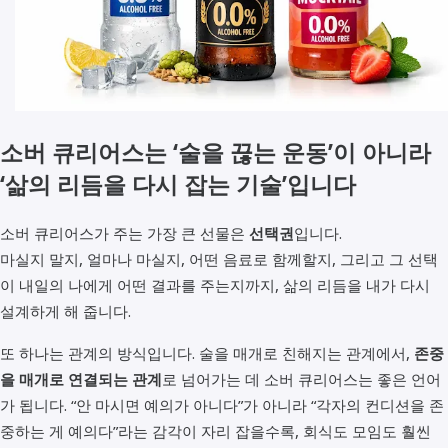
소버 큐리어스는 ‘술을 끊는 운동’이 아니라
‘삶의 리듬을 다시 잡는 기술’입니다
소버 큐리어스가 주는 가장 큰 선물은
선택권
입니다.
마실지 말지, 얼마나 마실지, 어떤 음료로 함께할지, 그리고 그 선택
이 내일의 나에게 어떤 결과를 주는지까지, 삶의 리듬을 내가 다시
설계하게 해 줍니다.
또 하나는 관계의 방식입니다. 술을 매개로 친해지는 관계에서,
존중
을 매개로 연결되는 관계
로 넘어가는 데 소버 큐리어스는 좋은 언어
가 됩니다. “안 마시면 예의가 아니다”가 아니라 “각자의 컨디션을 존
중하는 게 예의다”라는 감각이 자리 잡을수록, 회식도 모임도 훨씬