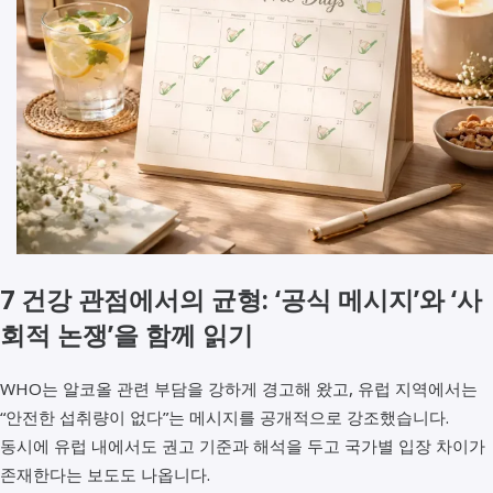
7 건강 관점에서의 균형: ‘공식 메시지’와 ‘사
회적 논쟁’을 함께 읽기
WHO는 알코올 관련 부담을 강하게 경고해 왔고, 유럽 지역에서는
“안전한 섭취량이 없다”는 메시지를 공개적으로 강조했습니다.
동시에 유럽 내에서도 권고 기준과 해석을 두고 국가별 입장 차이가
존재한다는 보도도 나옵니다.