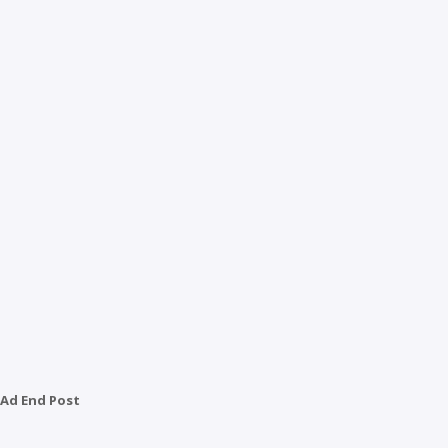
Ad End Post