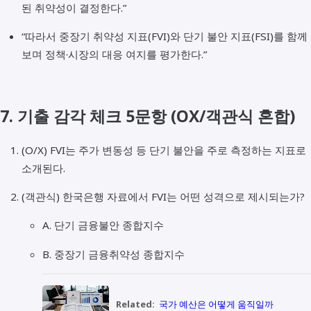
된 취약성이 결정한다.”
“따라서 중장기 취약성 지표(FVI)와 단기 불안 지표(FSI)를 함께
보며 정책·시장의 대응 여지를 평가한다.”
7. 기출 감각 체크 5문항 (OX/객관식 혼합)
(O/X) FVI는 주가 변동성 등 단기 불안을 주로 측정하는 지표로
소개된다.
(객관식) 한국은행 자료에서 FVI는 어떤 성격으로 제시되는가?
A. 단기 금융불안 종합지수
B. 중장기 금융취약성 종합지수
Related:
국가 예산은 어떻게 움직일까