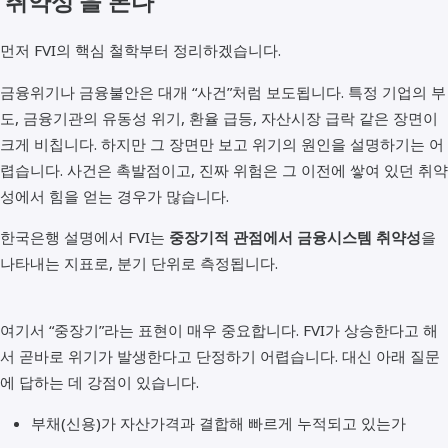
‘취약성’을 본다
먼저 FVI의 핵심 철학부터 정리하겠습니다.
금융위기나 금융불안은 대개 “사건”처럼 보도됩니다. 특정 기업의 부
도, 금융기관의 유동성 위기, 환율 급등, 자산시장 급락 같은 장면이
크게 비칩니다. 하지만 그 장면만 보고 위기의 원인을 설명하기는 어
렵습니다. 사건은 촉발점이고, 진짜 위험은 그 이전에 쌓여 있던 취약
성에서 힘을 얻는 경우가 많습니다.
한국은행 설명에서 FVI는
중장기적 관점에서 금융시스템 취약성
을
나타내는 지표로, 분기 단위로 측정됩니다.
여기서 “중장기”라는 표현이 매우 중요합니다. FVI가 상승한다고 해
서 곧바로 위기가 발생한다고 단정하기 어렵습니다. 대신 아래 질문
에 답하는 데 강점이 있습니다.
부채(신용)가 자산가격과 결합해 빠르게 누적되고 있는가