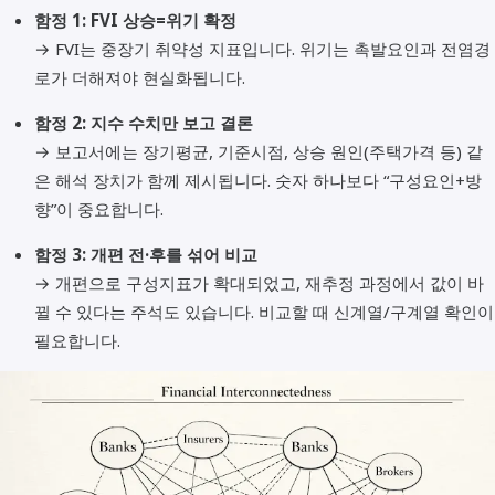
함정 1: FVI 상승=위기 확정
→ FVI는 중장기 취약성 지표입니다. 위기는 촉발요인과 전염경
로가 더해져야 현실화됩니다.
함정 2: 지수 수치만 보고 결론
→ 보고서에는 장기평균, 기준시점, 상승 원인(주택가격 등) 같
은 해석 장치가 함께 제시됩니다. 숫자 하나보다 “구성요인+방
향”이 중요합니다.
함정 3: 개편 전·후를 섞어 비교
→ 개편으로 구성지표가 확대되었고, 재추정 과정에서 값이 바
뀔 수 있다는 주석도 있습니다. 비교할 때 신계열/구계열 확인이
필요합니다.