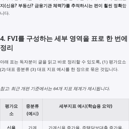
지(신용? 부동산? 금융기관 체력?)를 추적하시는 편이 훨씬 정확
합
니다.
4. FVI를 구성하는 세부 영역을 표로 한 번에
정리
아래 표는 독자분이 글을 읽고 바로 정리할 수 있도록, (1) 평가요소
(2) 대표 중분류 (3) 대표 지표 예시를 한 장으로 묶은 것입니다.
참고: 최근 개편 기준에서는 64개 지표 체계가 제시됩니다.
평가요
중분류
세부지표 예시(학습용 요약)
소
(예시)
신용
가계
가계신용 증가율, 주택담보대출 증가율,