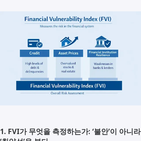
1. FVI가 무엇을 측정하는가: ‘불안’이 아니라