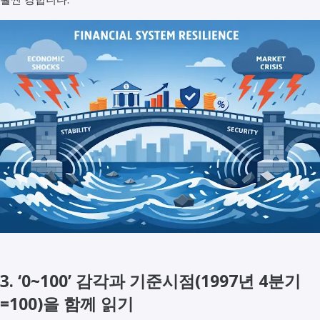
3. ‘0~100’ 감각과 기준시점(1997년 4분기
=100)을 함께 읽기