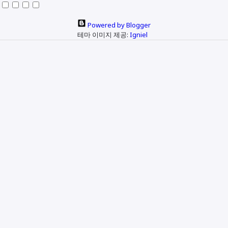
Powered by Blogger
테마 이미지 제공:
Igniel