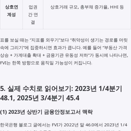
상호연
업권
상호거래 규모, 총부채 증가율, HHI 등
계성
간 연
결
표를 보실 때는 “지표를 외우기”보다 “취약성이 생기는 경로를 머릿
속에 그리기”에 집중하시면 효과가 큽니다. 예를 들어 “부동산 가격
상승 + 가계대출 확대 + 금융기관 유동성 저하”가 동시에 나타나면,
FVI는 한쪽 방향으로 움직일 가능성이 커집니다.
5. 실제 수치로 읽어보기: 2023년 1/4분기
48.1, 2025년 3/4분기 45.4
(1) 2023년 상반기 금융안정보고서 맥락
한국은행 블로그 글에서는 FVI가 2022년 말 46.0에서 2023년 1/4