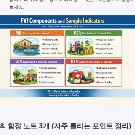
보세요.
8. 함정 노트 3개 (자주 틀리는 포인트 정리)