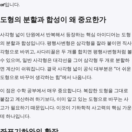
㎠
입니다.
도형의 분할과 합성이 왜 중요한가
사각형 넓이 단원에서 반복해서 등장하는 핵심 아이디어는 도형
의 분할과 합성입니다. 평행사변형은 삼각형을 잘라 붙이면 직사
각형으로 바뀌고, 사다리꼴은 두 개를 합치면 평행사변형처럼 볼
수 있으며, 일반 사각형은 대각선을 그어 삼각형 두 개로 분할하
면 계산이 쉬워집니다. 결국 사각형 넓이 공식 대부분은 “더 쉬운
도형으로 바꾸어 생각하는 힘”에서 나옵니다.
이 점은 수학 공부에서 매우 중요합니다. 복잡한 도형을 그대로
붙잡고 계산하려 하기보다, 이미 알고 있는 도형으로 바꾸는 사
고가 필요하기 때문입니다. 이것이 기하학적 사고력의 핵심 가운
데 하나입니다.
좌표기하와의 확장