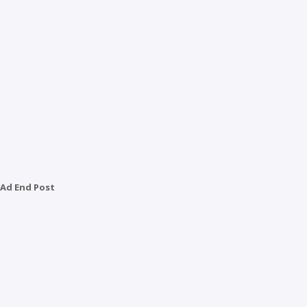
Ad End Post