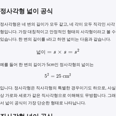
정사각형 넓이 공식
정사각형은 네 변의 길이가 모두 같고, 네 각이 모두 직각인 사각
형입니다. 가장 대칭적이고 안정적인 형태의 사각형이라고 볼 수
있습니다. 한 변의 길이를
라고 하면 넓이는 다음과 같습니다.
s
2
=
×
=
넓
이
s
s
s
예를 들어 한 변의 길이가 5cm인 정사각형의 넓이는
2
2
5
=
25
cm
입니다. 정사각형은 직사각형의 특별한 경우이기도 하므로, 사실
상 가로와 세로가 같은 직사각형으로 이해해도 무방합니다. 그래
서 넓이 공식이 가장 단순한 형태로 나타납니다.