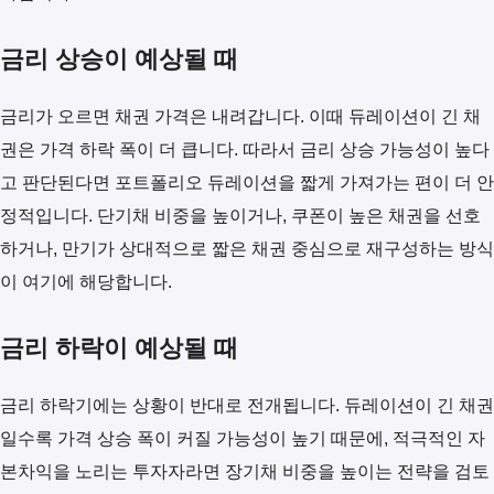
금리 상승이 예상될 때
금리가 오르면 채권 가격은 내려갑니다. 이때 듀레이션이 긴 채
권은 가격 하락 폭이 더 큽니다. 따라서 금리 상승 가능성이 높다
고 판단된다면 포트폴리오 듀레이션을 짧게 가져가는 편이 더 안
정적입니다. 단기채 비중을 높이거나, 쿠폰이 높은 채권을 선호
하거나, 만기가 상대적으로 짧은 채권 중심으로 재구성하는 방식
이 여기에 해당합니다.
금리 하락이 예상될 때
금리 하락기에는 상황이 반대로 전개됩니다. 듀레이션이 긴 채권
일수록 가격 상승 폭이 커질 가능성이 높기 때문에, 적극적인 자
본차익을 노리는 투자자라면 장기채 비중을 높이는 전략을 검토