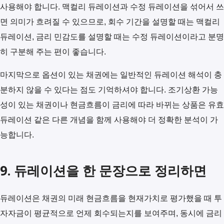
사용해야 합니다. 맥컬리 듀레이션과 수정 듀레이션을 섞어서 쓰
면 의미가 흐려질 수 있으므로, 회수 기간을 설명할 때는 맥컬리
듀레이션, 금리 민감도를 설명할 때는 수정 듀레이션이라고 분명
히 구분해 주는 편이 좋습니다.
마지막으로 옵션이 있는 채권에는 일반적인 듀레이션 해석이 충
분하지 않을 수 있다는 점도 기억하셔야 합니다. 조기상환 가능
성이 있는 채권이나 현금흐름이 금리에 따라 바뀌는 상품은 유효
듀레이션 같은 다른 개념을 함께 사용해야 더 정확한 분석이 가
능합니다.
9. 듀레이션을 한 문장으로 정리하면
듀레이션은 채권의 미래 현금흐름을 현재가치로 평가했을 때 투
자자금이 평균적으로 언제 회수되는지를 보여주며, 동시에 금리