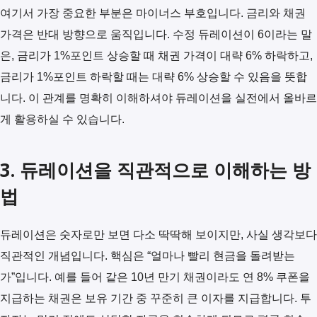
여기서 가장 중요한 부분은 마이너스 부호입니다. 금리와 채권
가격은 반대 방향으로 움직입니다. 수정 듀레이션이 6이라는 말
은, 금리가 1%포인트 상승할 때 채권 가격이 대략 6% 하락하고,
금리가 1%포인트 하락할 때는 대략 6% 상승할 수 있음을 뜻합
니다. 이 관계를 명확히 이해하셔야 듀레이션을 실전에서 올바르
게 활용하실 수 있습니다.
3. 듀레이션을 직관적으로 이해하는 방
법
듀레이션은 숫자로만 보면 다소 딱딱해 보이지만, 사실 생각보다
직관적인 개념입니다. 핵심은 “얼마나 빨리 현금을 돌려받는
가”입니다. 예를 들어 같은 10년 만기 채권이라도 연 8% 쿠폰을
지급하는 채권은 보유 기간 중 꾸준히 큰 이자를 지급합니다. 투