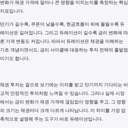
변화가 채권 가격에 얼마나 큰 영향을 미치는지를 측정하는 핵심
지표입니다.
만기가 길수록, 쿠폰이 낮을수록, 현금흐름이 뒤에 몰릴수록 듀
레이션은 길어집니다. 그리고 듀레이션이 길수록 금리 변화에 따
른 가격 변동도 커집니다. 따라서 듀레이션은 채권을 이해하는
기초 개념이면서도, 금리 사이클에 대응하는 투자 전략의 출발점
이기도 합니다.
채권 투자는 겉으로 보기에는 이자를 받고 만기까지 기다리는 비
교적 안정적인 투자처럼 느껴질 수 있습니다. 그러나 실제 시장
에서는 금리 변화가 채권 가격에 끊임없이 영향을 주고, 그 영향
의 크기는 채권마다 크게 다르게 나타납니다. 이 차이를 가장 압
축적으로 설명해 주는 도구가 바로 듀레이션입니다.