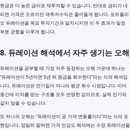
현금은 더 높은 금리로 재투자할 수 있습니다. 반대로 금리가 내
리면 가격은 오르지만 재투자수익은 줄어들게 됩니다. 포트폴리
오 듀레이션을 목표 투자기간과 일치시키면 이 두 효과가 일정
부분 균형을 이루게 됩니다.
8. 듀레이션 해석에서 자주 생기는 오해
듀레이션을 공부할 때 가장 자주 등장하는 오해 가운데 하나는
“듀레이션이 5년이면 5년 뒤 원금을 회수한다”라는 식의 해석입
니다. 듀레이션은 만기일이 아니라 평균 회수 시점입니다. 이미
중간에 이자를 받는 구조를 모두 반영한 값이므로, 실제 만기와
같지 않을 수 있습니다.
또 하나의 오해는 “듀레이션이 곧 가격 변동률이다”라는 식의 표
현입니다. 엄밀히 말하면 가격 민감도 해석에는 수정 듀레이션을