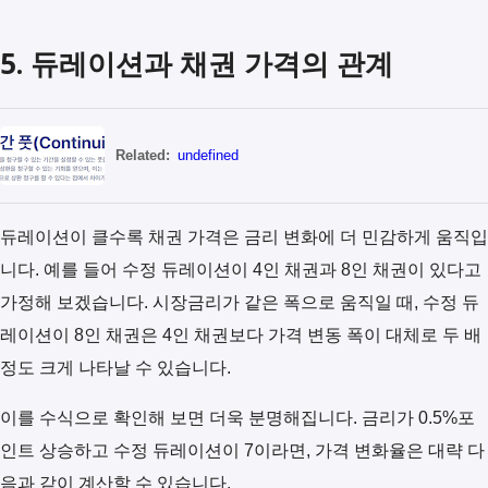
5. 듀레이션과 채권 가격의 관계
Related:
undefined
듀레이션이 클수록 채권 가격은 금리 변화에 더 민감하게 움직입
니다. 예를 들어 수정 듀레이션이 4인 채권과 8인 채권이 있다고
가정해 보겠습니다. 시장금리가 같은 폭으로 움직일 때, 수정 듀
레이션이 8인 채권은 4인 채권보다 가격 변동 폭이 대체로 두 배
정도 크게 나타날 수 있습니다.
이를 수식으로 확인해 보면 더욱 분명해집니다. 금리가 0.5%포
인트 상승하고 수정 듀레이션이 7이라면, 가격 변화율은 대략 다
음과 같이 계산할 수 있습니다.