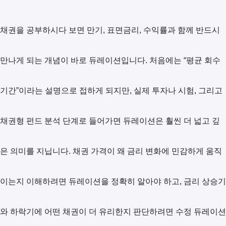
채권을 공부하시다 보면 만기, 표면금리, 수익률과 함께 반드시
만나게 되는 개념이 바로 듀레이션입니다. 처음에는 “평균 회수
기간”이라는 설명으로 접하게 되지만, 실제 투자나 시험, 그리고
채권형 펀드 분석 단계로 들어가면 듀레이션은 훨씬 더 넓고 깊
은 의미를 지닙니다. 채권 가격이 왜 금리 변화에 민감하게 움직
이는지 이해하려면 듀레이션을 정확히 알아야 하고, 금리 상승기
와 하락기에 어떤 채권이 더 유리한지 판단하려면 수정 듀레이션