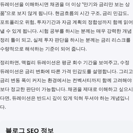
듀레이션을 이해하시면 채권을 더 이상 “만기와 금리만 보는 상
품”으로 보지 않게 됩니다. 현금흐름의 시간 구조, 금리 민감도,
포트폴리오 위험, 투자기간과 자금 계획의 정합성까지 함께 읽어
낼 수 있게 됩니다. 시험 공부를 하시는 분께는 매우 강력한 개념
정리 틀이 되고, 실제 투자 판단을 하시는 분께는 금리 리스크를
수량적으로 해석하는 기준이 되어 줍니다.
정리하면, 맥컬리 듀레이션은 평균 회수 기간을 보여주고, 수정
듀레이션은 금리 변화에 따른 가격 민감도를 설명합니다. 그리고
금리 변동 폭이 커지는 환경에서는 컨벡서티까지 함께 고려해야
보다 정교한 판단이 가능합니다. 채권을 제대로 이해하고 싶으시
다면, 듀레이션은 반드시 깊이 있게 익혀 두셔야 하는 개념입니
다.
블로그 SEO 정보