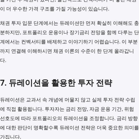
이 더 우수한 가격 구조를 가질 가능성이 있습니다.
채권 투자 입문 단계에서는 듀레이션만 먼저 확실히 이해해도 충
분하지만, 포트폴리오 운용이나 장기금리 전망을 함께 다루는 단
계에서는 컨벡서티를 배제하고 이야기하기 어렵습니다. 이 부분
까지 연결해 이해하시면 채권 이론의 수준이 한 단계 올라갑니
다.
7. 듀레이션을 활용한 투자 전략
듀레이션은 교과서 속 개념에 머물지 않고 실제 투자 전략 수립
에 직접 활용됩니다. 투자자는 금리 전망, 자금 운용 기간, 위험
선호도에 따라 포트폴리오의 듀레이션을 조정합니다. 금리 방향
에 대한 판단이 명확할수록 듀레이션 전략은 더욱 중요한 의미를
가집니다.