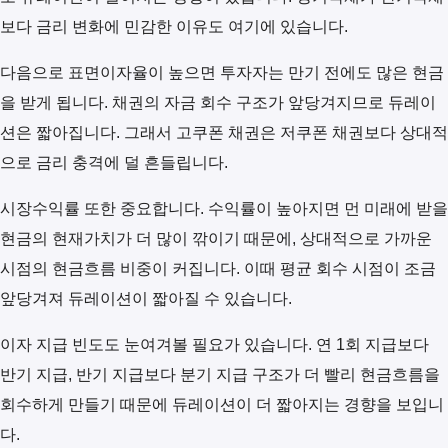
보다 금리 변화에 민감한 이유도 여기에 있습니다.
다음으로 표면이자율이 높으면 투자자는 만기 전에도 많은 현금
을 받게 됩니다. 채권의 자금 회수 구조가 앞당겨지므로 듀레이
션은 짧아집니다. 그래서 고쿠폰 채권은 저쿠폰 채권보다 상대적
으로 금리 충격에 덜 흔들립니다.
시장수익률 또한 중요합니다. 수익률이 높아지면 먼 미래에 받을
현금의 현재가치가 더 많이 깎이기 때문에, 상대적으로 가까운
시점의 현금흐름 비중이 커집니다. 이때 평균 회수 시점이 조금
앞당겨져 듀레이션이 짧아질 수 있습니다.
이자 지급 빈도도 눈여겨볼 필요가 있습니다. 연 1회 지급보다
반기 지급, 반기 지급보다 분기 지급 구조가 더 빨리 현금흐름을
회수하게 만들기 때문에 듀레이션이 더 짧아지는 경향을 보입니
다.