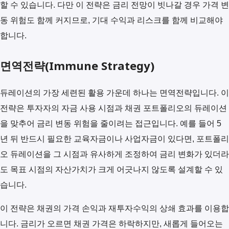
할 수 있습니다. 다만 이 전략은 금리 전망이 빗나갈 경우 가격 변
동 위험도 함께 커지므로, 기대 수익과 리스크를 함께 비교해야
합니다.
면역전략(Immune Strategy)
듀레이션의 가장 세련된 활용 가운데 하나는 면역전략입니다. 이
전략은 투자자의 자금 사용 시점과 채권 포트폴리오의 듀레이션
을 맞추어 금리 변동 위험을 줄이려는 접근입니다. 예를 들어 5
년 뒤 반드시 필요한 교육자금이나 사업자금이 있다면, 포트폴리
오 듀레이션을 그 시점과 유사하게 조정하여 금리 변화가 있더라
도 목표 시점의 자산가치가 크게 어긋나지 않도록 설계할 수 있
습니다.
이 전략은 채권의 가격 손익과 재투자수익의 상쇄 효과를 이용합
니다. 금리가 오르면 채권 가격은 하락하지만, 새롭게 들어오는