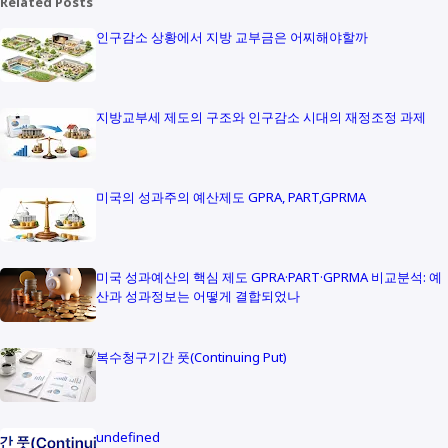
Related Posts
인구감소 상황에서 지방 교부금은 어찌해야할까
지방교부세 제도의 구조와 인구감소 시대의 재정조정 과제
미국의 성과주의 예산제도 GPRA, PART,GPRMA
미국 성과예산의 핵심 제도 GPRA·PART·GPRMA 비교분석: 예
산과 성과정보는 어떻게 결합되었나
복수청구기간 풋(Continuing Put)
undefined