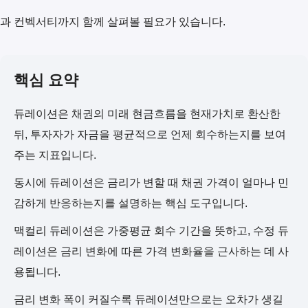
과 컨벡서티까지 함께 살펴볼 필요가 있습니다.
핵심 요약
듀레이션은 채권의 미래 현금흐름을 현재가치로 환산한
뒤, 투자자가 자금을 평균적으로 언제 회수하는지를 보여
주는 지표입니다.
동시에 듀레이션은 금리가 변할 때 채권 가격이 얼마나 민
감하게 반응하는지를 설명하는 핵심 도구입니다.
맥컬리 듀레이션은 가중평균 회수 기간을 뜻하고, 수정 듀
레이션은 금리 변화에 따른 가격 변화율을 근사하는 데 사
용됩니다.
금리 변화 폭이 커질수록 듀레이션만으로는 오차가 생길