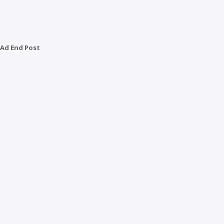
Ad End Post