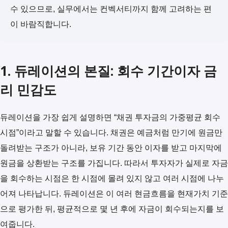
수 있으므로, 실무에서는 컨벡서티까지 함께 고려하는 편
이 바람직합니다.
1. 듀레이션의 본질: 회수 기간이자 금
리 민감도
듀레이션을 가장 쉽게 설명하면 “채권 투자금의 가중평균 회수
시점”이라고 말할 수 있습니다. 채권은 예금처럼 만기에 원금만
돌려받는 구조가 아니라, 보유 기간 동안 이자를 받고 마지막에
원금을 상환받는 구조를 가집니다. 따라서 투자자가 실제로 자금
을 회수하는 시점은 한 시점에 몰려 있지 않고 여러 시점에 나누
어져 나타납니다. 듀레이션은 이 여러 현금흐름을 현재가치 기준
으로 평가한 뒤, 평균적으로 몇 년 후에 자금이 회수되는지를 보
여줍니다.