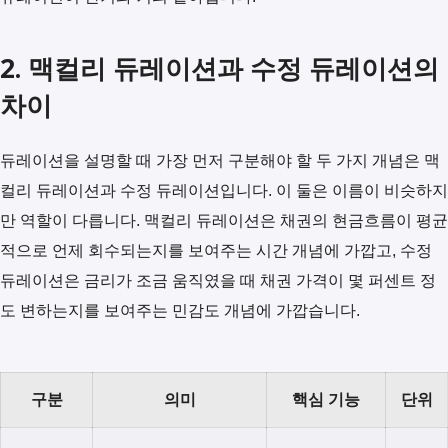
2. 맥컬리 듀레이션과 수정 듀레이션의
차이
듀레이션을 설명할 때 가장 먼저 구분해야 할 두 가지 개념은 맥
컬리 듀레이션과 수정 듀레이션입니다. 이 둘은 이름이 비슷하지
만 역할이 다릅니다. 맥컬리 듀레이션은 채권의 현금흐름이 평균
적으로 언제 회수되는지를 보여주는 시간 개념에 가깝고, 수정
듀레이션은 금리가 조금 움직였을 때 채권 가격이 몇 퍼센트 정
도 변하는지를 보여주는 민감도 개념에 가깝습니다.
구분
의미
핵심 기능
단위