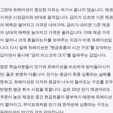
그런데 듀레이션이 중요한 이유는 여기서 끝나지 않습니다. 채권
가격은 시장금리와 반대로 움직입니다. 금리가 오르면 기존 채권
의 매력은 떨어지고 가격은 내려가며, 금리가 내리면 기존 채권
의 상대적 매력은 높아지고 가격은 올라갑니다. 이때 채권 가격
이 얼마나 크게 흔들리는지를 보여주는 지표가 바로 듀레이션입
니다. 다시 말해 듀레이션은 “현금흐름의 시간 구조”를 요약하는
값이면서 동시에 “금리 리스크의 크기”를 알려주는 값입니다.
많은 학습자분들이 만기와 듀레이션을 비슷하게 받아들이시지
만, 둘은 분명히 다릅니다. 만기는 원금이 최종 상환되는 날짜를
뜻하고, 듀레이션은 이자와 원금이 나누어 들어오는 구조를 모두
반영한 평균 회수 시점을 뜻합니다. 같은 10년 만기 채권이라도
쿠폰이 높은 채권은 중간 현금흐름이 풍부하기 때문에 듀레이션
이 짧아지고, 무이표채처럼 만기 때 한꺼번에 상환되는 구조는
듀레이션이 만기와 거의 같아집니다.