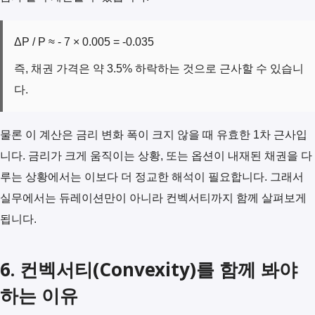
ΔP / P ≈ - 7 × 0.005 = -0.035
즉, 채권 가격은 약 3.5% 하락하는 것으로 근사할 수 있습니
다.
물론 이 계산은 금리 변화 폭이 크지 않을 때 유효한 1차 근사입
니다. 금리가 크게 움직이는 상황, 또는 옵션이 내재된 채권을 다
루는 상황에서는 이보다 더 정교한 해석이 필요합니다. 그래서
실무에서는 듀레이션만이 아니라 컨벡서티까지 함께 살펴보게
됩니다.
6. 컨벡서티(Convexity)를 함께 봐야
하는 이유