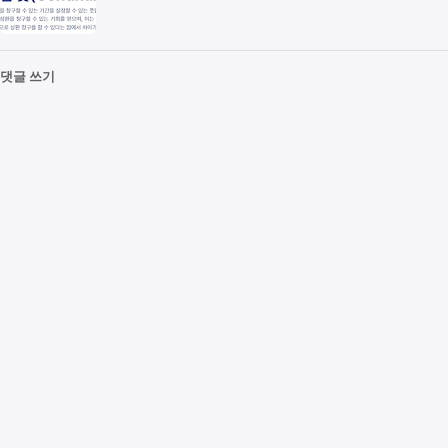
댓글 쓰기