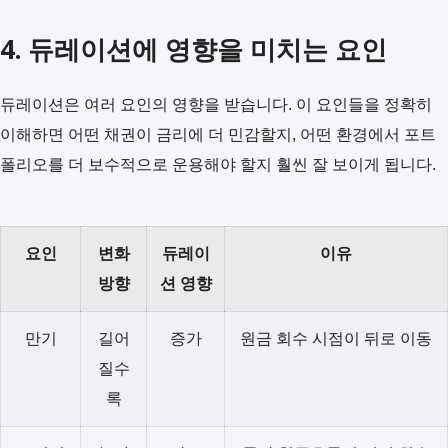
4. 듀레이션에 영향을 미치는 요인
듀레이션은 여러 요인의 영향을 받습니다. 이 요인들을 정확히
이해하면 어떤 채권이 금리에 더 민감할지, 어떤 환경에서 포트
폴리오를 더 보수적으로 운용해야 할지 훨씬 잘 보이게 됩니다.
요인
변화
듀레이
이유
방향
션 영향
만기
길어
증가
원금 회수 시점이 뒤로 이동
질수
록