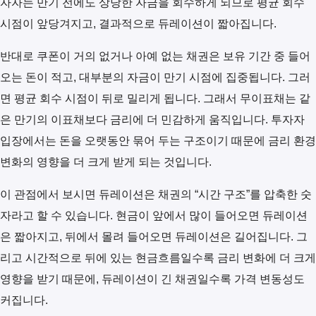
자자는 만기 전에도 상당한 자금을 회수하게 되므로 평균 회수
시점이 앞당겨지고, 결과적으로 듀레이션이 짧아집니다.
반대로 쿠폰이 거의 없거나 아예 없는 채권은 보유 기간 중 들어
오는 돈이 적고, 대부분의 자금이 만기 시점에 집중됩니다. 그러
면 평균 회수 시점이 뒤로 밀리게 됩니다. 그래서 무이표채는 같
은 만기의 이표채보다 금리에 더 민감하게 움직입니다. 투자자
입장에서는 돈을 오랫동안 묶어 두는 구조이기 때문에 금리 환경
변화의 영향을 더 크게 받게 되는 것입니다.
이 관점에서 보시면 듀레이션은 채권의 “시간 구조”를 압축한 숫
자라고 할 수 있습니다. 현금이 앞에서 많이 들어오면 듀레이션
은 짧아지고, 뒤에서 몰려 들어오면 듀레이션은 길어집니다. 그
리고 시간적으로 뒤에 있는 현금흐름일수록 금리 변화에 더 크게
영향을 받기 때문에, 듀레이션이 긴 채권일수록 가격 변동성도
커집니다.