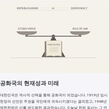
공화국의 현재성과 미래
대한민국은 역사적 선택을 통해 공화국이 되었습니다. 1919년 임시
헌장의 선언은 주권을 국민에게 귀속시키겠다는 결의였고, 1948년
제헌헌법은 이를 제도화한 결과였습니다. 오늘날 헌법 질서는 그 연