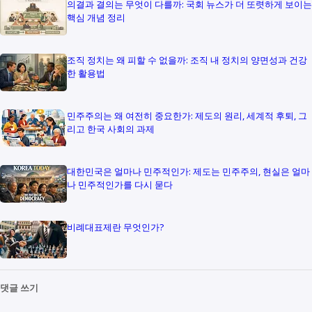
의결과 결의는 무엇이 다를까: 국회 뉴스가 더 또렷하게 보이는
핵심 개념 정리
조직 정치는 왜 피할 수 없을까: 조직 내 정치의 양면성과 건강
한 활용법
민주주의는 왜 여전히 중요한가: 제도의 원리, 세계적 후퇴, 그
리고 한국 사회의 과제
대한민국은 얼마나 민주적인가: 제도는 민주주의, 현실은 얼마
나 민주적인가를 다시 묻다
비례대표제란 무엇인가?
댓글 쓰기