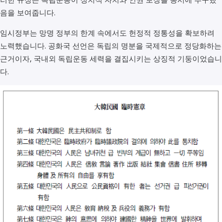
음을 보여줍니다.
임시정부는 망명 정부의 한계 속에서도 헌정적 정통성을 확보하려
노력했습니다. 공화국 선언은 독립의 명분을 국제적으로 정당화하는
근거이자, 국내외 독립운동 세력을 결집시키는 상징적 기둥이었습니
다.