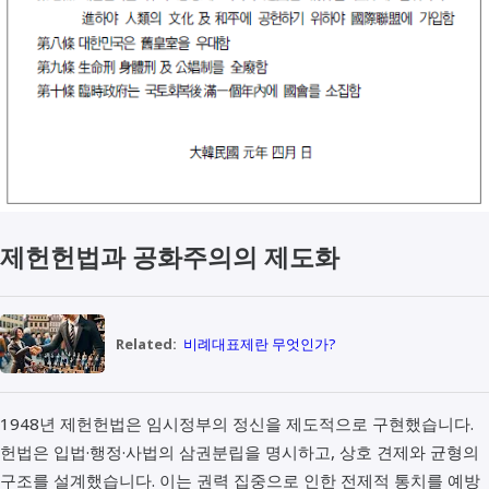
제헌헌법과 공화주의의 제도화
Related:
비례대표제란 무엇인가?
1948년 제헌헌법은 임시정부의 정신을 제도적으로 구현했습니다.
헌법은 입법·행정·사법의 삼권분립을 명시하고, 상호 견제와 균형의
구조를 설계했습니다. 이는 권력 집중으로 인한 전제적 통치를 예방