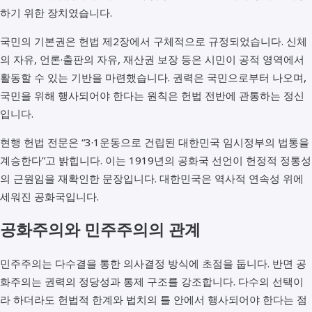
하기 위한 장치였습니다.
국민의 기본권은 헌법 제2장에서 구체적으로 규정되었습니다. 신체
의 자유, 언론·출판의 자유, 재산권 보장 등은 시민이 공적 영역에서
활동할 수 있는 기반을 마련했습니다. 권력은 국민으로부터 나오며,
국민을 위해 행사되어야 한다는 원칙은 헌법 전반에 관통하는 정신
입니다.
현행 헌법 전문은 “3·1운동으로 건립된 대한민국 임시정부의 법통을
계승한다”고 밝힙니다. 이는 1919년의 공화국 선언이 헌정적 정통성
의 근원임을 재확인한 문장입니다. 대한민국은 역사적 연속성 위에
세워진 공화국입니다.
공화주의와 민주주의의 관계
민주주의는 다수결을 통한 의사결정 방식에 초점을 둡니다. 반면 공
화주의는 권력의 정당성과 통제 구조를 강조합니다. 다수의 선택이
라 하더라도 헌법적 한계와 법치의 틀 안에서 행사되어야 한다는 점