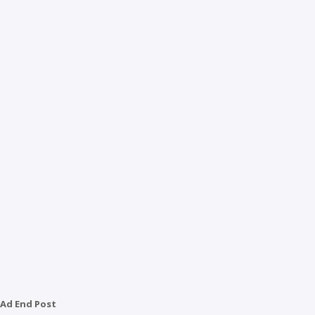
Ad End Post