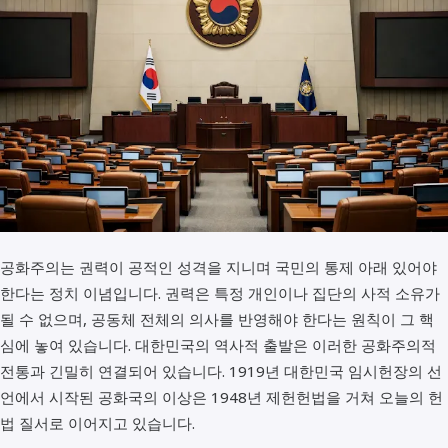
공화주의는 권력이 공적인 성격을 지니며 국민의 통제 아래 있어야
한다는 정치 이념입니다. 권력은 특정 개인이나 집단의 사적 소유가
될 수 없으며, 공동체 전체의 의사를 반영해야 한다는 원칙이 그 핵
심에 놓여 있습니다. 대한민국의 역사적 출발은 이러한 공화주의적
전통과 긴밀히 연결되어 있습니다. 1919년 대한민국 임시헌장의 선
언에서 시작된 공화국의 이상은 1948년 제헌헌법을 거쳐 오늘의 헌
법 질서로 이어지고 있습니다.