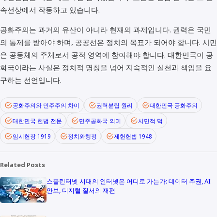
속선상에서 작동하고 있습니다.
공화주의는 과거의 유산이 아니라 현재의 과제입니다. 권력은 국민
의 통제를 받아야 하며, 공공선은 정치의 목표가 되어야 합니다. 시민
은 공동체의 주체로서 공적 영역에 참여해야 합니다. 대한민국이 공
화국이라는 사실은 정치적 명칭을 넘어 지속적인 실천과 책임을 요
구하는 선언입니다.
공화주의와 민주주의 차이
권력분립 원리
대한민국 공화주의
대한민국 헌법 전문
민주공화국 의미
시민적 덕
임시헌장 1919
정치와행정
제헌헌법 1948
Related Posts
스플린터넷 시대의 인터넷은 어디로 가는가: 데이터 주권, AI
안보, 디지털 질서의 재편