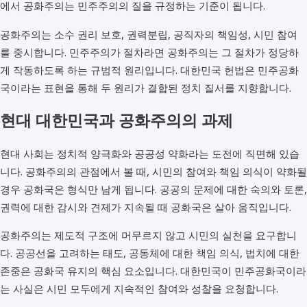
에서 공화주의는 민주주의의 질을 규정하는 기준이 됩니다.
공화주의는 소수 권리 보호, 권력분립, 공직자의 책임성, 시민 참여
를 중시합니다. 민주주의가 절차라면 공화주의는 그 절차가 정당하
게 작동하도록 하는 규범적 원리입니다. 대한민국 헌법은 민주공화
국이라는 표현을 통해 두 원리가 결합된 정치 질서를 지향합니다.
현대 대한민국과 공화주의의 과제
현대 사회는 정치적 양극화와 공공성 약화라는 도전에 직면해 있습
니다. 공화주의의 관점에서 볼 때, 시민의 참여와 책임 의식이 약화될
경우 공화국은 형식만 남게 됩니다. 공공의 문제에 대한 숙의와 토론,
권력에 대한 감시와 견제가 지속될 때 공화국은 살아 움직입니다.
공화주의는 제도적 구조에 머무르지 않고 시민의 실천을 요구합니
다. 공공선을 고려하는 태도, 공동체에 대한 책임 의식, 법치에 대한
존중은 공화국 유지의 핵심 요소입니다. 대한민국이 민주공화국이라
는 사실은 시민 모두에게 지속적인 참여와 성찰을 요청합니다.