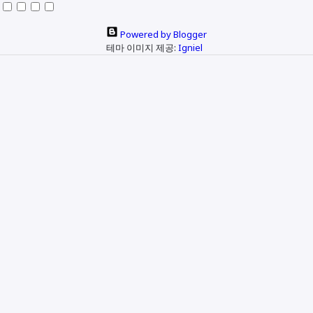
Powered by Blogger
테마 이미지 제공:
Igniel