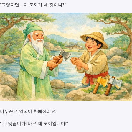
“그렇다면… 이 도끼가 네 것이냐?”
나무꾼은 얼굴이 환해졌어요.
“네! 맞습니다! 바로 제 도끼입니다!”