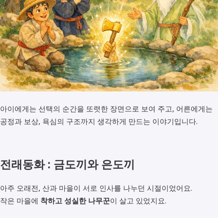
아이에게는 선택의 순간을 또렷한 장면으로 보여 주고, 어른에게는
공정과 보상, 욕심의 구조까지 생각하게 만드는 이야기입니다.
전래동화 :
금도끼와 은도끼
아주 오래전, 산과 마을이 서로 인사를 나누던 시절이었어요.
작은 마을에
착하고 성실한 나무꾼
이 살고 있었지요.