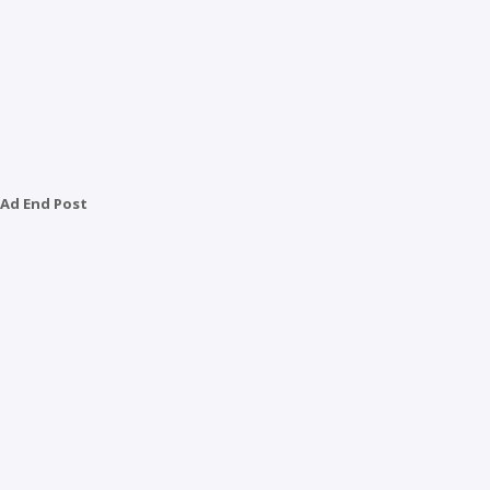
Ad End Post