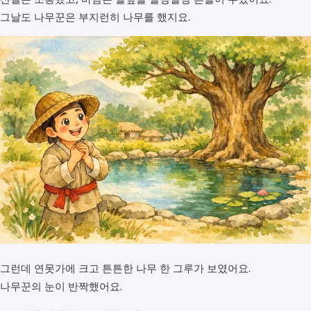
그날도 나무꾼은 부지런히 나무를 했지요.
그런데 연못가에 크고 튼튼한 나무 한 그루가 보였어요.
나무꾼의 눈이 반짝했어요.