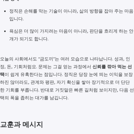
정직은 손해를 막는 기술이 아니라, 삶의 방향을 잡아 주는 마음
입니다.
욕심은 더 많이 가지려는 마음이 아니라, 판단을 흐리게 하는 안
개가 되기도 합니다.
오늘의 사회에서도 “금도끼”는 여러 모습으로 나타납니다. 성과, 인
정, 돈, 기회처럼요. 문제는 그걸 얻는 과정에서
신뢰를 깎아 먹는 선
택
이 쉽게 유혹한다는 점입니다. 정직은 당장 눈에 띄는 이익을 보장
하진 않더라도, 관계와 평판, 자기 확신을 쌓아 장기적으로 더 단단
한 기회를 부릅니다. 반대로 거짓말은 빠른 길처럼 보이지만, 다음 선
택의 폭을 좁히는 대가를 남깁니다.
교훈과 메시지