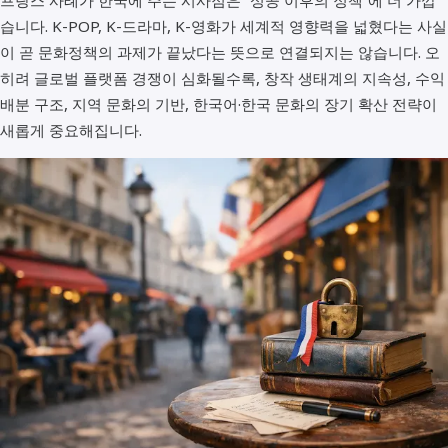
습니다. K-POP, K-드라마, K-영화가 세계적 영향력을 넓혔다는 사실
이 곧 문화정책의 과제가 끝났다는 뜻으로 연결되지는 않습니다. 오
히려 글로벌 플랫폼 경쟁이 심화될수록, 창작 생태계의 지속성, 수익
배분 구조, 지역 문화의 기반, 한국어·한국 문화의 장기 확산 전략이
새롭게 중요해집니다.