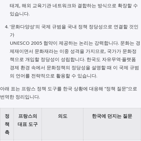
태계, 해외 교육기관 네트워크와 결합하는 방식으로 확장할 수
있습니다.
‘문화다양성’의 국제 규범을 국내 정책 정당성으로 연결할 것인
가
UNESCO 2005 협약이 제공하는 논리는 강력합니다. 문화는 경
제재이면서 문화재라는 이중 성격을 가지므로, 국가가 문화정
책으로 개입할 정당성이 성립합니다. 한국도 자유무역·플랫폼
경제 환경 속에서 문화정책의 정당성을 설명할 때 이 국제 규범
의 언어를 전략적으로 활용할 수 있습니다.
아래 표는 프랑스 정책 도구를 한국 상황에 대응해 “정책 질문”으로
번역한 정리입니다.
정
프랑스의
의도
한국에 던지는 질문
책
대표 도구
축