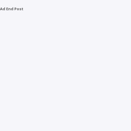
Ad End Post