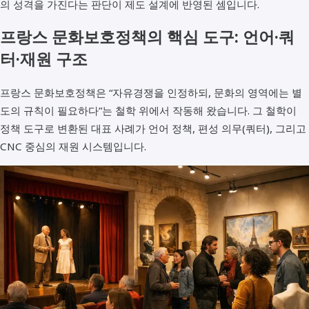
의 성격을 가진다는 판단이 제도 설계에 반영된 셈입니다.
프랑스 문화보호정책의 핵심 도구: 언어·쿼
터·재원 구조
프랑스 문화보호정책은 “자유경쟁을 인정하되, 문화의 영역에는 별
도의 규칙이 필요하다”는 철학 위에서 작동해 왔습니다. 그 철학이
정책 도구로 변환된 대표 사례가 언어 정책, 편성 의무(쿼터), 그리고
CNC 중심의 재원 시스템입니다.