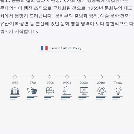
렵고, 공공의 삶의 질과 시민성, 국가의 장기 경쟁력에 직결된다는
문제의식이 행정 조직으로 구체화된 것으로, 1959년 문화부의 제도
화에서 분명히 드러납니다. 문화부의 출범과 함께, 예술·문학·건축·
유산·기록·공연 등 분산돼 있던 문화 행정 영역이 보다 통합적으로 다
뤄지기 시작합니다.