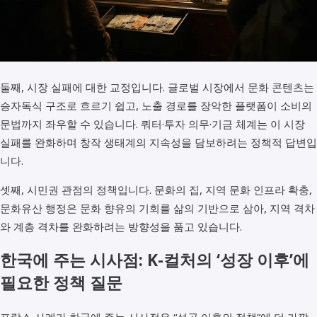
둘째, 시장 실패에 대한 교정입니다. 글로벌 시장에서 문화 콘텐츠는
승자독식 구조로 흐르기 쉽고, 노출 경로를 장악한 플랫폼이 소비의
문법까지 좌우할 수 있습니다. 쿼터·투자 의무·기금 체계는 이 시장
실패를 완화하며 창작 생태계의 지속성을 담보하려는 정책적 답변입
니다.
셋째, 시민권 관점의 정책입니다. 문화의 집, 지역 문화 인프라 확충,
문화유산 행정은 문화 향유의 기회를 삶의 기반으로 삼아, 지역 격차
와 계층 격차를 완화하려는 방향성을 품고 있습니다.
한국에 주는 시사점: K-컬처의 ‘성장 이후’에
필요한 정책 질문
프랑스 사례가 한국에 주는 시사점은 “성공 이후의 정책”에 더 가깝