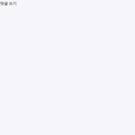
댓글 쓰기