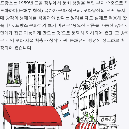
프랑스는 1959년 드골 정부에서 문화 행정을 독립 부처 수준으로 제
도화하며(문화부 창설) 국가가 문화 접근권, 문화유산의 보존, 동시
대 창작의 생태계를 책임져야 한다는 원리를 제도 설계로 적용해 왔
습니다. 프랑스 문화부의 초기 미션은 ‘중요한 작품을 가능한 많은 시
민에게 접근 가능하게 만드는 것’으로 분명히 제시되어 왔고, 그 방향
은 지역 문화 시설 확충과 창작 지원, 문화유산 행정의 정교화로 확
장되어 왔습니다.