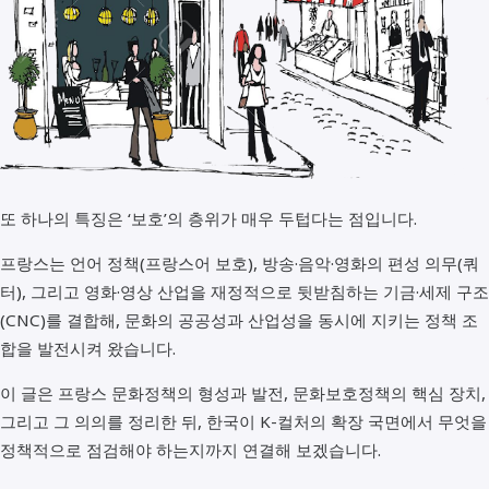
또 하나의 특징은 ‘보호’의 층위가 매우 두텁다는 점입니다.
프랑스는 언어 정책(프랑스어 보호), 방송·음악·영화의 편성 의무(쿼
터), 그리고 영화·영상 산업을 재정적으로 뒷받침하는 기금·세제 구조
(CNC)를 결합해, 문화의 공공성과 산업성을 동시에 지키는 정책 조
합을 발전시켜 왔습니다.
이 글은 프랑스 문화정책의 형성과 발전, 문화보호정책의 핵심 장치,
그리고 그 의의를 정리한 뒤, 한국이 K-컬처의 확장 국면에서 무엇을
정책적으로 점검해야 하는지까지 연결해 보겠습니다.