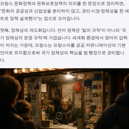
프랑스 문화정책과 문화보호정책의 의의를 한 문장으로 정리하면,
“문화의 공공성과 산업성을 분리하지 않고, 권리·시장·정체성을 한 세
트로 정책 설계했다”는 점으로 모아집니다.
첫째, 정체성의 제도화입니다. 언어 정책은 ‘말의 규칙’이 아니라 ‘국
가 정체성의 운영 규칙’에 가깝습니다. 세계화 환경에서 영어의 압력
이 커지는 가운데, 프랑스는 프랑스어를 공공 커뮤니케이션의 기본
언어로 유지함으로써 국가 정체성의 핵심을 법·행정으로 관리합니
다.