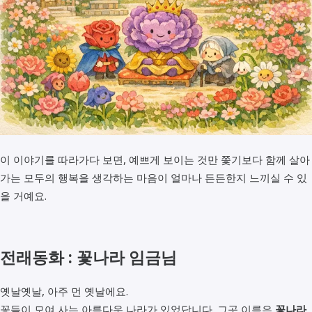
이 이야기를 따라가다 보면, 예쁘게 보이는 것만 쫓기보다 함께 살아
가는 모두의 행복을 생각하는 마음이 얼마나 든든한지 느끼실 수 있
을 거예요.
전래동화 : 꽃나라 임금님
옛날옛날, 아주 먼 옛날에요.
꽃들이 모여 사는 아름다운 나라가 있었답니다. 그곳 이름은
꽃나라