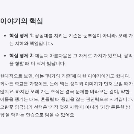
이야기의 핵심
핵심 명제 1:
공동체를 지키는 기준은 눈부심이 아니라, 오래 가
는 지혜와 책임입니다.
핵심 명제 2:
재능과 아름다움은 그 자체로 가치가 있으나, 공익
을 향할 때 더 크게 빛납니다.
현대적으로 보면, 이는 “평가의 기준”에 대한 이야기이기도 합니다.
회사든 학교든 가정이든, 눈에 띄는 성과와 이미지가 먼저 보일 때가
많지요. 하지만 오래 가는 조직은 결국 문제를 바라보는 깊이, 약한
이들을 챙기는 태도, 흔들릴 때 중심을 잡는 판단력으로 지켜집니다.
모란꽃 임금님의 선택은 ‘가장 멋진 사람’이 아니라 ‘가장 든든한 방
향’을 택하는 연습으로 읽을 수 있어요.