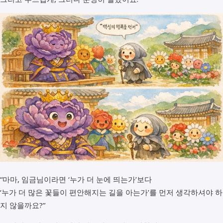
“마마, 임금님이라면 ‘누가 더 눈에 띄는가’보다
‘누가 더 많은 꽃들이 편안해지는 길을 아는가’를 먼저 생각하셔야 하
지 않을까요?”