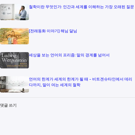
철학이란 무엇인가: 인간과 세계를 이해하는 가장 오래된 질문
[전래동화 이야기] 해님 달님
세상을 보는 언어의 프리즘: 말의 경계를 넘어서
언어의 한계가 세계의 한계가 될 때 – 비트겐슈타인에서 데리
다까지, 말이 여는 세계의 철학
댓글 쓰기