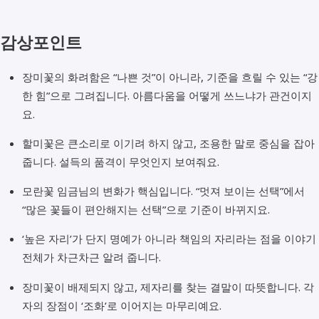
감상포인트
장미꽃의 화려함은 “나쁜 것”이 아니라, 기준을 흐릴 수 있는 “강
한 힘”으로 그려집니다. 아름다움을 어떻게 쓰느냐가 관건이지
요.
할미꽃은 큰소리로 이기려 하지 않고, 조용한 말로 중심을 잡아
줍니다. 설득의 품격이 무엇인지 보여줘요.
모란꽃 임금님의 변화가 핵심입니다. “멋져 보이는 선택”에서
“많은 꽃들이 편안해지는 선택”으로 기준이 바뀌지요.
‘높은 자리’가 단지 명예가 아니라 책임의 자리라는 점을 이야기
전체가 차근차근 알려 줍니다.
장미꽃이 배제되지 않고, 제자리를 찾는 결말이 따뜻합니다. 각
자의 장점이 ‘조화’로 이어지는 마무리예요.