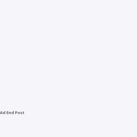
Ad End Post