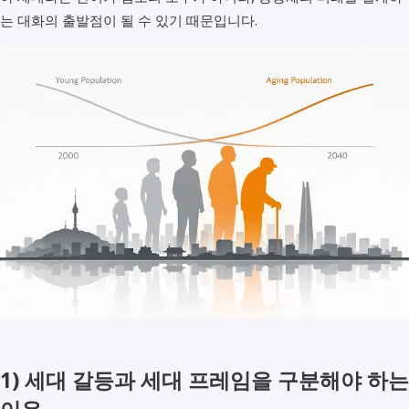
는 대화의 출발점이 될 수 있기 때문입니다.
1)
세대 갈등
과
세대 프레임
을 구분해야 하는