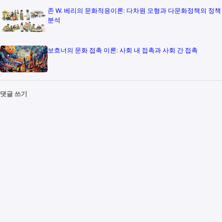
존 W. 베리의 문화적응이론: 다차원 모형과 다문화정책의 정책
분석
보흐너의 문화 접촉 이론: 사회 내 접촉과 사회 간 접촉
댓글 쓰기