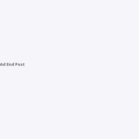
Ad End Post