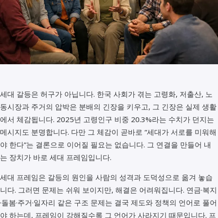
세대 갈등은 허구가 아닙니다. 한국 사회가 겪는 고령화, 저출산, 노
동시장과 주거의 압박은 분배의 긴장을 키우고, 그 긴장은 실제 생활
에서 체감됩니다. 2025년 고령인구 비중 20.3%라는 수치가 던지는
메시지도 분명합니다. 다만 그 체감이 곧바로 “세대가 서로를 미워해
야 한다”는 결론으로 이어질 필요는 없습니다. 그 연결을 만들어 내
는 장치가 바로 세대 프레임입니다.
세대 프레임은 갈등의 원인을 사람의 성격과 도덕성으로 옮겨 놓습
니다. 그러면 문제는 쉬워 보이지만, 해결은 어려워집니다. 연금·복지
·돌봄·주거·일자리 같은 구조 문제는 결국 제도와 정책의 언어로 풀어
야 하는데, 프레임이 강해질수록 그 언어가 사라지기 때문입니다. 프