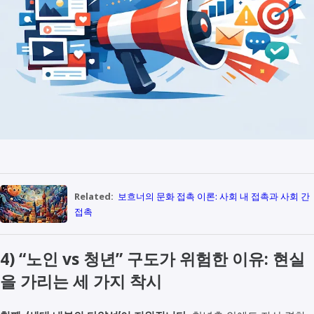
Related:
보흐너의 문화 접촉 이론: 사회 내 접촉과 사회 간
접촉
4) “노인 vs 청년” 구도가 위험한 이유: 현실
을 가리는 세 가지 착시